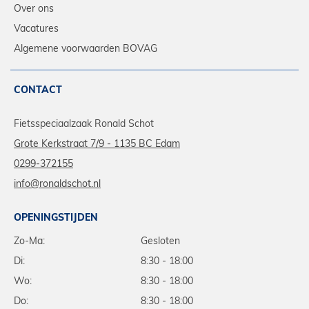
Over ons
Vacatures
Algemene voorwaarden BOVAG
CONTACT
Fietsspeciaalzaak Ronald Schot
Grote Kerkstraat 7/9 - 1135 BC Edam
0299-372155
info@ronaldschot.nl
OPENINGSTIJDEN
Zo-Ma:
Gesloten
Di:
8:30 - 18:00
Wo:
8:30 - 18:00
Do:
8:30 - 18:00