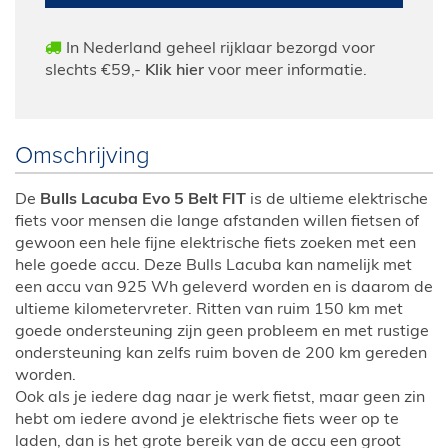
In Nederland geheel rijklaar bezorgd voor
slechts €59,-
Klik hier
voor meer informatie.
Omschrijving
De
Bulls Lacuba Evo 5 Belt FIT
is de ultieme elektrische
fiets voor mensen die lange afstanden willen fietsen of
gewoon een hele fijne elektrische fiets zoeken met een
hele goede accu. Deze Bulls Lacuba kan namelijk met
een accu van 925 Wh geleverd worden en is daarom de
ultieme kilometervreter. Ritten van ruim 150 km met
goede ondersteuning zijn geen probleem en met rustige
ondersteuning kan zelfs ruim boven de 200 km gereden
worden.
Ook als je iedere dag naar je werk fietst, maar geen zin
hebt om iedere avond je elektrische fiets weer op te
laden, dan is het grote bereik van de accu een groot