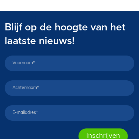
Blijf op de hoogte van het
laatste nieuws!