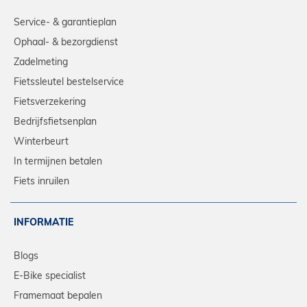
Service- & garantieplan
Ophaal- & bezorgdienst
Zadelmeting
Fietssleutel bestelservice
Fietsverzekering
Bedrijfsfietsenplan
Winterbeurt
In termijnen betalen
Fiets inruilen
INFORMATIE
Blogs
E-Bike specialist
Framemaat bepalen