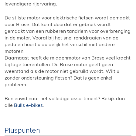
levendigere rijervaring.
De stilste motor voor elektrische fietsen wordt gemaakt
door Brose. Dat komt doordat er gebruik wordt
gemaakt van een rubberen tandriem voor overbrenging
in de motor. Vooral bij het snel ronddraaien van de
pedalen hoort u duidelijk het verschil met andere
motoren.
Daarnaast heeft de middenmotor van Brose veel kracht
bij lage toerentallen. De Brose motor geeft geen
weerstand als de motor niet gebruikt wordt. Wilt u
zonder ondersteuning fietsen? Dat is geen enkel
probleem.
Benieuwd naar het volledige assortiment? Bekijk dan
alle
Bulls e-bikes
.
Pluspunten