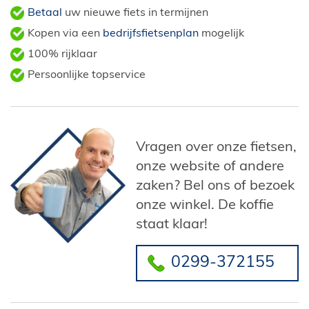
Betaal
uw nieuwe fiets in termijnen
Kopen via een
bedrijfsfietsenplan
mogelijk
100% rijklaar
Persoonlijke topservice
Vragen over onze fietsen,
onze website of andere
zaken? Bel ons of bezoek
onze winkel. De koffie
staat klaar!
0299-372155