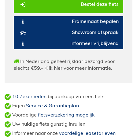
Bestel deze fiets
Framemaat bepalen
Showroom afspraak
Informeer vrijblijvend
In Nederland geheel rijklaar bezorgd voor
slechts €59,-
Klik hier
voor meer informatie.
10 Zekerheden
bij aankoop van een fiets
Eigen
Service & Garantieplan
Voordelige
fietsverzekering mogelijk
Uw huidige fiets gunstig inruilen
Informeer naar onze
voordelige leasetarieven