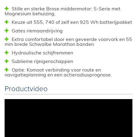
Stille en sterke Brose middenmotor: S-Serie met
Magnesium behuizing.
Keuze uit 555, 740 of zelf een 925 Wh batterijpakket
Gates riemaandrijving
Extra comfortabel door een geveerde voorvork en 55
mm brede Schwalbe Marathon banden
Hydraulische schijfremmen
Sublieme rijeigenschappen
Optie: Komoot verbinding voor route en
navigatieplanning en een actieradiusprognose.
Productvideo