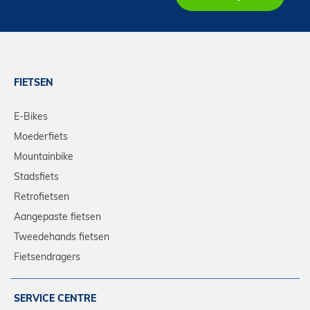
FIETSEN
E-Bikes
Moederfiets
Mountainbike
Stadsfiets
Retrofietsen
Aangepaste fietsen
Tweedehands fietsen
Fietsendragers
SERVICE CENTRE