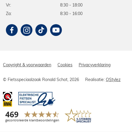
Vr:
8:30 - 18:00
Za:
8:30 - 16:00
Copyright & voorwaarden
Cookies
Privacyverklaring
© Fietsspeciaalzaak Ronald Schot, 2026
Realisatie:
QStylez