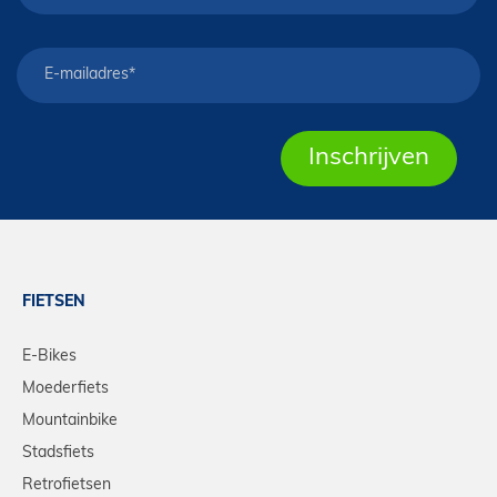
FIETSEN
E-Bikes
Moederfiets
Mountainbike
Stadsfiets
Retrofietsen