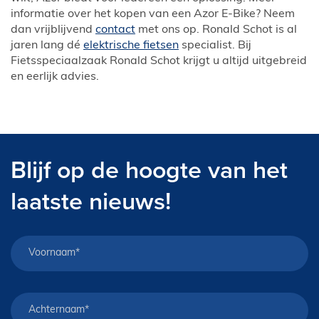
informatie over het kopen van een Azor E-Bike? Neem
dan vrijblijvend
contact
met ons op. Ronald Schot is al
jaren lang dé
elektrische fietsen
specialist. Bij
Fietsspeciaalzaak Ronald Schot krijgt u altijd uitgebreid
en eerlijk advies.
Blijf op de hoogte van het
laatste nieuws!