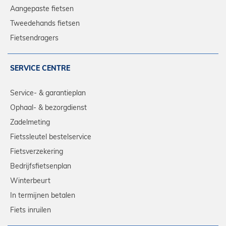
Aangepaste fietsen
Tweedehands fietsen
Fietsendragers
SERVICE CENTRE
Service- & garantieplan
Ophaal- & bezorgdienst
Zadelmeting
Fietssleutel bestelservice
Fietsverzekering
Bedrijfsfietsenplan
Winterbeurt
In termijnen betalen
Fiets inruilen