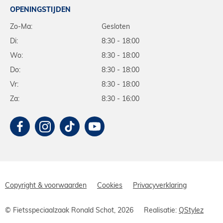
OPENINGSTIJDEN
Zo-Ma:
Gesloten
Di:
8:30 - 18:00
Wo:
8:30 - 18:00
Do:
8:30 - 18:00
Vr:
8:30 - 18:00
Za:
8:30 - 16:00
Copyright & voorwaarden
Cookies
Privacyverklaring
© Fietsspeciaalzaak Ronald Schot, 2026
Realisatie:
QStylez