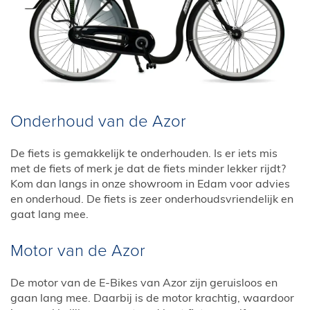
Onderhoud van de Azor
De fiets is gemakkelijk te onderhouden. Is er iets mis
met de fiets of merk je dat de fiets minder lekker rijdt?
Kom dan langs in onze showroom in Edam voor advies
en onderhoud. De fiets is zeer onderhoudsvriendelijk en
gaat lang mee.
Motor van de Azor
De motor van de E-Bikes van Azor zijn geruisloos en
gaan lang mee. Daarbij is de motor krachtig, waardoor