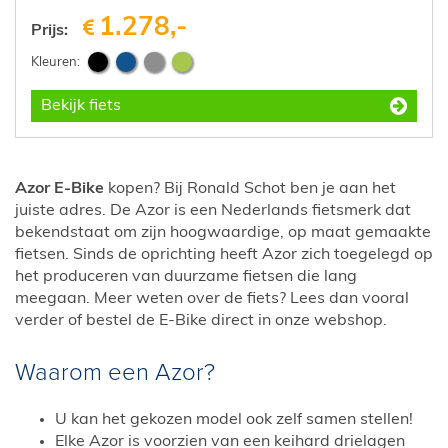
1.278,-
Prijs:
Bekijk fiets
Azor E-Bike
kopen? Bij Ronald Schot ben je aan het
juiste adres. De Azor is een Nederlands fietsmerk dat
bekendstaat om zijn hoogwaardige, op maat gemaakte
fietsen. Sinds de oprichting heeft Azor zich toegelegd op
het produceren van duurzame fietsen die lang
meegaan. Meer weten over de fiets? Lees dan vooral
verder of bestel de E-Bike direct in onze webshop.
Waarom een Azor?
U kan het gekozen model ook zelf samen stellen!
Elke Azor is voorzien van een keihard drielagen