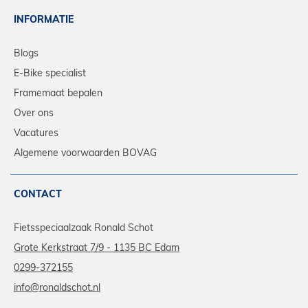
INFORMATIE
Blogs
E-Bike specialist
Framemaat bepalen
Over ons
Vacatures
Algemene voorwaarden BOVAG
CONTACT
Fietsspeciaalzaak Ronald Schot
Grote Kerkstraat 7/9 - 1135 BC Edam
0299-372155
info@ronaldschot.nl