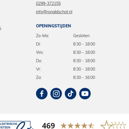
0299-372155
info@ronaldschot.nl
OPENINGSTIJDEN
G
Zo-Ma:
Gesloten
Di:
8:30 - 18:00
Wo:
8:30 - 18:00
Do:
8:30 - 18:00
Vr:
8:30 - 18:00
Za:
8:30 - 16:00