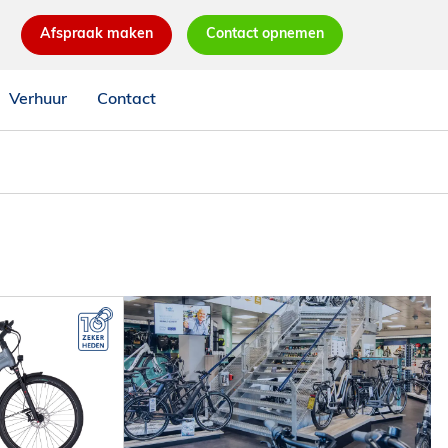
Afspraak maken
Contact opnemen
Verhuur
Contact