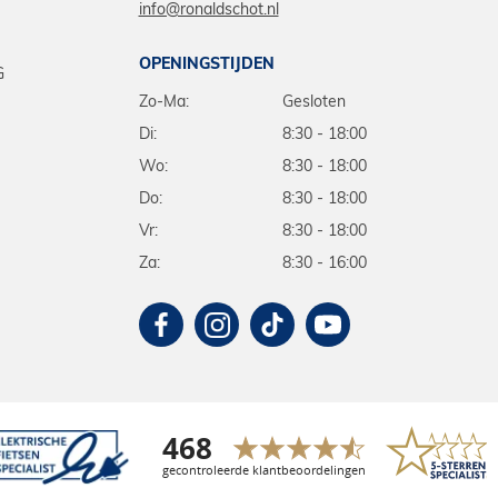
info@ronaldschot.nl
OPENINGSTIJDEN
G
Zo-Ma:
Gesloten
Di:
8:30 - 18:00
Wo:
8:30 - 18:00
Do:
8:30 - 18:00
Vr:
8:30 - 18:00
Za:
8:30 - 16:00