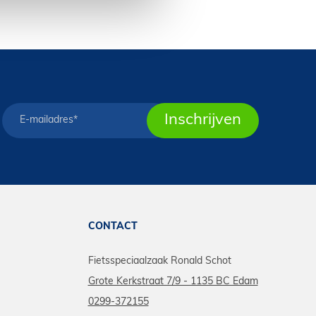
CONTACT
Fietsspeciaalzaak Ronald Schot
Grote Kerkstraat 7/9 - 1135 BC Edam
0299-372155