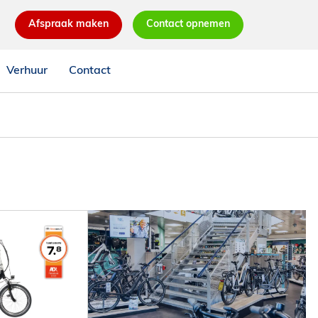
Afspraak maken
Contact opnemen
Verhuur
Contact