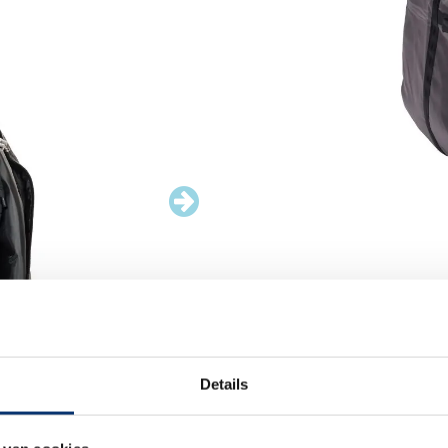
Details