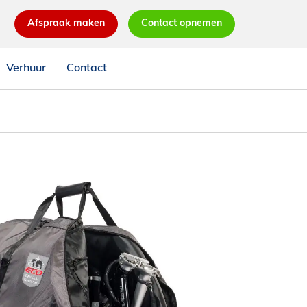
Afspraak maken
Contact opnemen
Verhuur
Contact