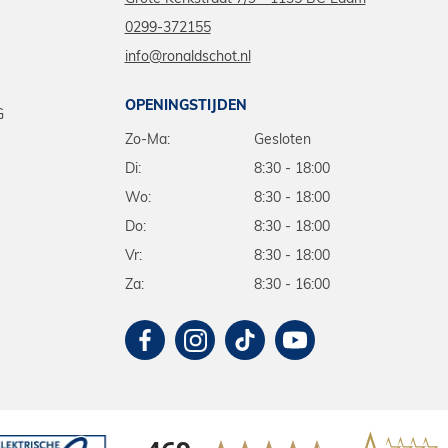
0299-372155
info@ronaldschot.nl
OPENINGSTIJDEN
G
Zo-Ma:
Gesloten
Di:
8:30 - 18:00
Wo:
8:30 - 18:00
Do:
8:30 - 18:00
Vr:
8:30 - 18:00
Za:
8:30 - 16:00