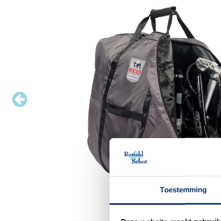
Toestemming