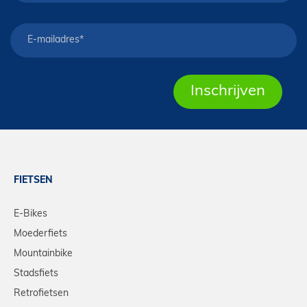
FIETSEN
E-Bikes
Moederfiets
Mountainbike
Stadsfiets
Retrofietsen