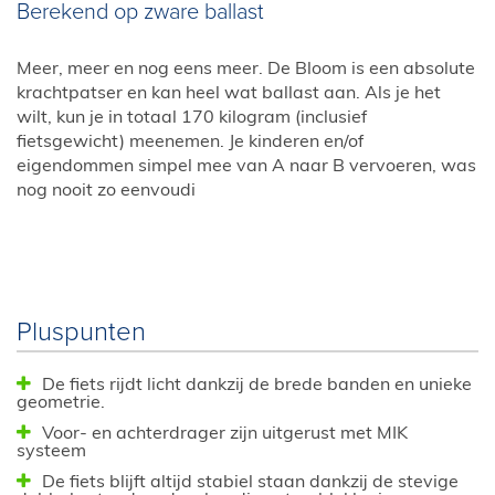
Berekend op zware ballast
Meer, meer en nog eens meer. De Bloom is een absolute
krachtpatser en kan heel wat ballast aan. Als je het
wilt, kun je in totaal 170 kilogram (inclusief
fietsgewicht) meenemen. Je kinderen en/of
eigendommen simpel mee van A naar B vervoeren, was
nog nooit zo eenvoudi
Pluspunten
De fiets rijdt licht dankzij de brede banden en unieke
geometrie.
Voor- en achterdrager zijn uitgerust met MIK
systeem
De fiets blijft altijd stabiel staan dankzij de stevige