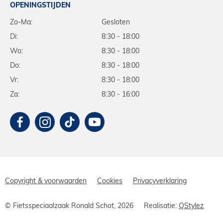
OPENINGSTIJDEN
Zo-Ma:
Gesloten
Di:
8:30 - 18:00
Wo:
8:30 - 18:00
Do:
8:30 - 18:00
Vr:
8:30 - 18:00
Za:
8:30 - 16:00
Copyright & voorwaarden
Cookies
Privacyverklaring
© Fietsspeciaalzaak Ronald Schot, 2026
Realisatie:
QStylez