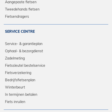
Aangepaste fietsen
Tweedehands fietsen
Fietsendragers
SERVICE CENTRE
Service- & garantieplan
Ophaal- & bezorgdienst
Zadelmeting
Fietssleutel bestelservice
Fietsverzekering
Bedrijfsfietsenplan
Winterbeurt
In termijnen betalen
Fiets inruilen