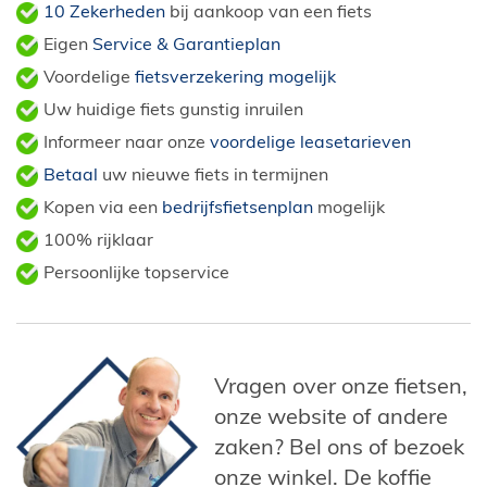
10 Zekerheden
bij aankoop van een fiets
Eigen
Service & Garantieplan
Voordelige
fietsverzekering mogelijk
Uw huidige fiets gunstig inruilen
Informeer naar onze
voordelige leasetarieven
Betaal
uw nieuwe fiets in termijnen
Kopen via een
bedrijfsfietsenplan
mogelijk
100% rijklaar
Persoonlijke topservice
Vragen over onze fietsen,
onze website of andere
zaken? Bel ons of bezoek
onze winkel. De koffie