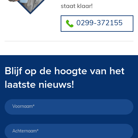
staat klaar!
0299-372155
Blijf op de hoogte van het
laatste nieuws!