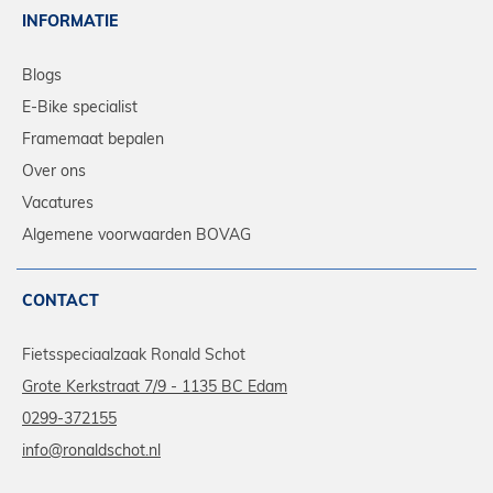
INFORMATIE
Blogs
E-Bike specialist
Framemaat bepalen
Over ons
Vacatures
Algemene voorwaarden BOVAG
CONTACT
Fietsspeciaalzaak Ronald Schot
Grote Kerkstraat 7/9 - 1135 BC Edam
0299-372155
info@ronaldschot.nl