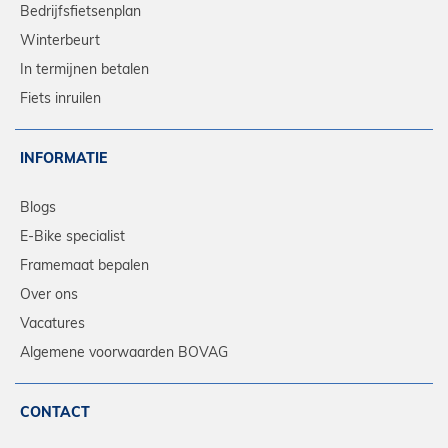
Bedrijfsfietsenplan
Winterbeurt
In termijnen betalen
Fiets inruilen
INFORMATIE
Blogs
E-Bike specialist
Framemaat bepalen
Over ons
Vacatures
Algemene voorwaarden BOVAG
CONTACT