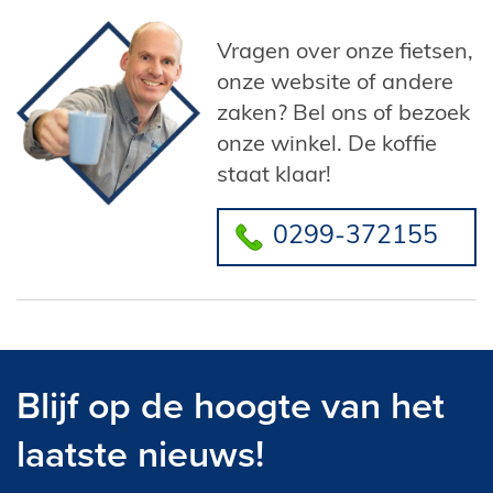
Vragen over onze fietsen,
onze website of andere
zaken? Bel ons of bezoek
onze winkel. De koffie
staat klaar!
0299-372155
Blijf op de hoogte van het
laatste nieuws!