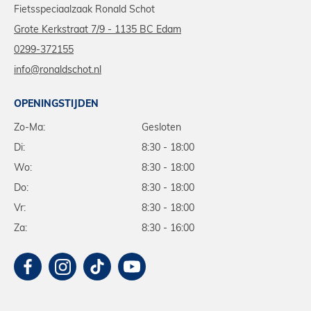
Fietsspeciaalzaak Ronald Schot
Grote Kerkstraat 7/9 - 1135 BC Edam
0299-372155
info@ronaldschot.nl
OPENINGSTIJDEN
Zo-Ma:
Gesloten
Di:
8:30 - 18:00
Wo:
8:30 - 18:00
Do:
8:30 - 18:00
Vr:
8:30 - 18:00
Za:
8:30 - 16:00