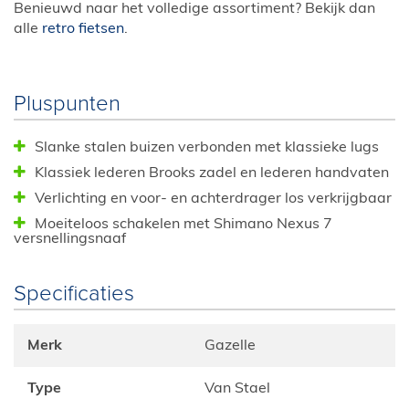
Benieuwd naar het volledige assortiment? Bekijk dan
alle
retro fietsen
.
Pluspunten
Slanke stalen buizen verbonden met klassieke lugs
Klassiek lederen Brooks zadel en lederen handvaten
Verlichting en voor- en achterdrager los verkrijgbaar
Moeiteloos schakelen met Shimano Nexus 7
versnellingsnaaf
Specificaties
Merk
Gazelle
Type
Van Stael