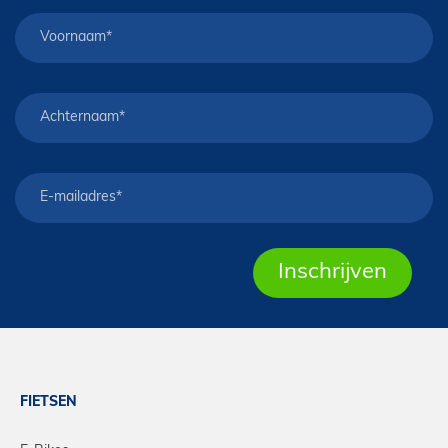
FIETSEN