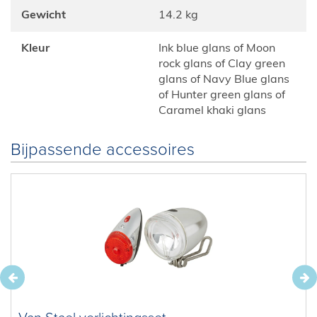
Gewicht
14.2 kg
Kleur
Ink blue glans of Moon
rock glans of Clay green
glans of Navy Blue glans
of Hunter green glans of
Caramel khaki glans
Bijpassende accessoires