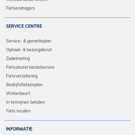
Fietsendragers
SERVICE CENTRE
Service- & garantieplan
Ophaal- & bezorgdienst
Zadelmeting
Fietssleutel bestelservice
Fietsverzekering
Bedrijfsfietsenplan
Winterbeurt
In termijnen betalen
Fiets inruilen
INFORMATIE