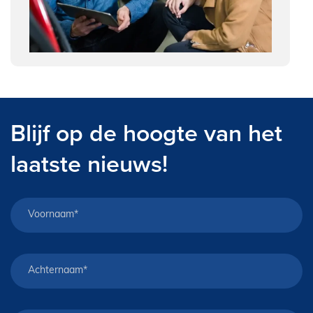
Blijf op de hoogte van het
laatste nieuws!