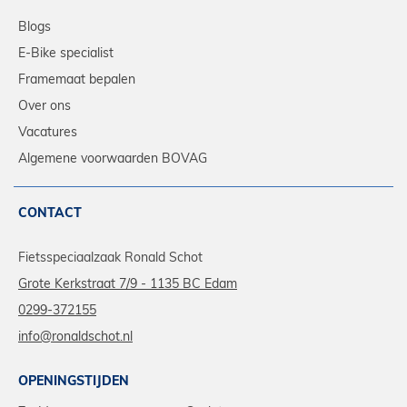
Blogs
E-Bike specialist
Framemaat bepalen
Over ons
Vacatures
Algemene voorwaarden BOVAG
CONTACT
Fietsspeciaalzaak Ronald Schot
Grote Kerkstraat 7/9 - 1135 BC Edam
0299-372155
info@ronaldschot.nl
OPENINGSTIJDEN