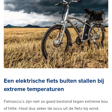
Een elektrische fiets buiten stallen bij
extreme temperaturen
Fietsaccu’s zijn niet zo goed bestand tegen extreme kou
of hitte. Haal dus zeker de accu uit de fiets bij wind,