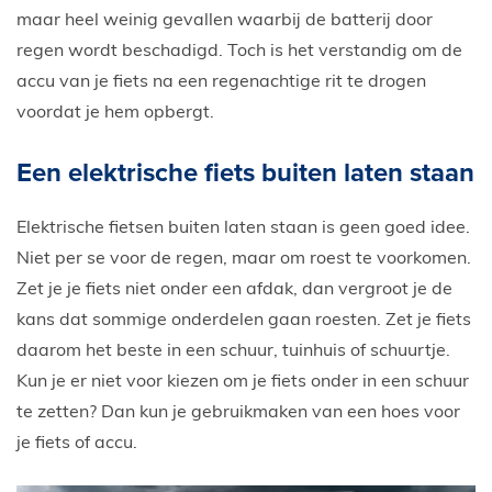
maar heel weinig gevallen waarbij de batterij door
regen wordt beschadigd. Toch is het verstandig om de
accu van je fiets na een regenachtige rit te drogen
voordat je hem opbergt.
Een elektrische fiets buiten laten staan
Elektrische fietsen buiten laten staan is geen goed idee.
Niet per se voor de regen, maar om roest te voorkomen.
Zet je je fiets niet onder een afdak, dan vergroot je de
kans dat sommige onderdelen gaan roesten. Zet je fiets
daarom het beste in een schuur, tuinhuis of schuurtje.
Kun je er niet voor kiezen om je fiets onder in een schuur
te zetten? Dan kun je gebruikmaken van een hoes voor
je fiets of accu.