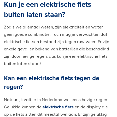
Kun je een elektrische fiets
E-Bike private shopping
buiten laten staan?
Zoals we allemaal weten, zijn elektriciteit en water
geen goede combinatie. Toch mag je verwachten dat
elektrische fietsen bestand zijn tegen ruw weer. Er zijn
enkele gevallen bekend van batterijen die beschadigd
zijn door hevige regen, dus kun je een elektrische fiets
buiten laten staan?
Kan een elektrische fiets tegen de
regen?
Natuurlijk valt er in Nederland wel eens hevige regen.
Gelukkig kunnen de
elektrische fiets
en de display die
op de fiets zitten dit meestal wel aan. Er zijn gelukkig