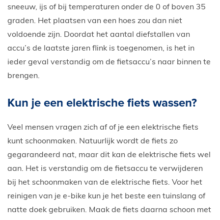
sneeuw, ijs of bij temperaturen onder de 0 of boven 35
graden. Het plaatsen van een hoes zou dan niet
voldoende zijn. Doordat het aantal diefstallen van
accu’s de laatste jaren flink is toegenomen, is het in
ieder geval verstandig om de fietsaccu’s naar binnen te
brengen.
Kun je een elektrische fiets wassen?
Veel mensen vragen zich af of je een elektrische fiets
kunt schoonmaken. Natuurlijk wordt de fiets zo
gegarandeerd nat, maar dit kan de elektrische fiets wel
aan. Het is verstandig om de fietsaccu te verwijderen
bij het schoonmaken van de elektrische fiets. Voor het
reinigen van je e-bike kun je het beste een tuinslang of
natte doek gebruiken. Maak de fiets daarna schoon met