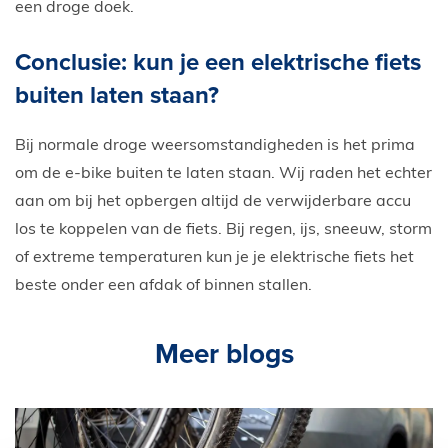
een droge doek.
Conclusie: kun je een elektrische fiets
buiten laten staan?
Bij normale droge weersomstandigheden is het prima
om de e-bike buiten te laten staan. Wij raden het echter
aan om bij het opbergen altijd de verwijderbare accu
los te koppelen van de fiets. Bij regen, ijs, sneeuw, storm
of extreme temperaturen kun je je elektrische fiets het
beste onder een afdak of binnen stallen.
Meer blogs