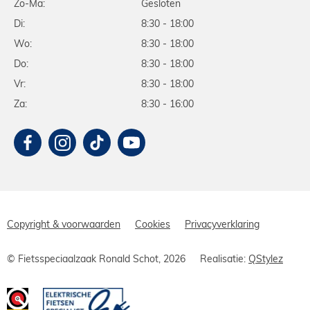
Zo-Ma:
Gesloten
Di:
8:30 - 18:00
Wo:
8:30 - 18:00
Do:
8:30 - 18:00
Vr:
8:30 - 18:00
Za:
8:30 - 16:00
Copyright & voorwaarden
Cookies
Privacyverklaring
© Fietsspeciaalzaak Ronald Schot, 2026
Realisatie:
QStylez