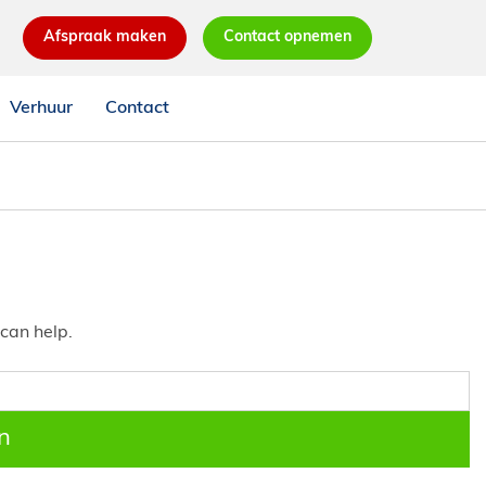
Afspraak maken
Contact opnemen
Verhuur
Contact
 can help.