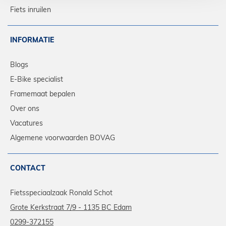
Fiets inruilen
INFORMATIE
Blogs
E-Bike specialist
Framemaat bepalen
Over ons
Vacatures
Algemene voorwaarden BOVAG
CONTACT
Fietsspeciaalzaak Ronald Schot
Grote Kerkstraat 7/9 - 1135 BC Edam
0299-372155