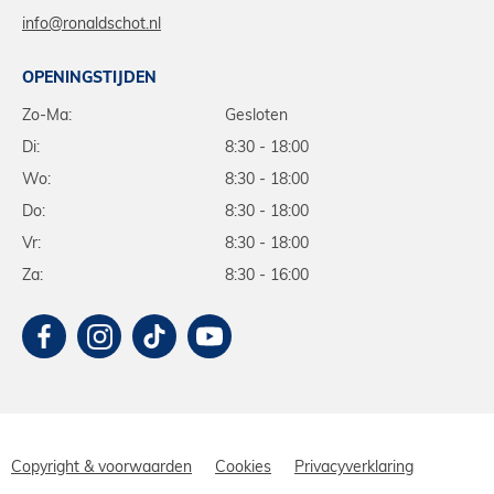
info@ronaldschot.nl
OPENINGSTIJDEN
Zo-Ma:
Gesloten
Di:
8:30 - 18:00
Wo:
8:30 - 18:00
Do:
8:30 - 18:00
Vr:
8:30 - 18:00
Za:
8:30 - 16:00
Copyright & voorwaarden
Cookies
Privacyverklaring