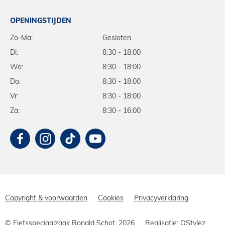
OPENINGSTIJDEN
Zo-Ma:
Gesloten
Di:
8:30 - 18:00
Wo:
8:30 - 18:00
Do:
8:30 - 18:00
Vr:
8:30 - 18:00
Za:
8:30 - 16:00
Copyright & voorwaarden
Cookies
Privacyverklaring
© Fietsspeciaalzaak Ronald Schot, 2026
Realisatie:
QStylez