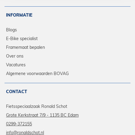
INFORMATIE
Blogs
E-Bike specialist
Framemaat bepalen
Over ons
Vacatures
Algemene voorwaarden BOVAG
CONTACT
Fietsspeciaalzaak Ronald Schot
Grote Kerkstraat 7/9 - 1135 BC Edam
0299-372155
info@ronaldschot.nl