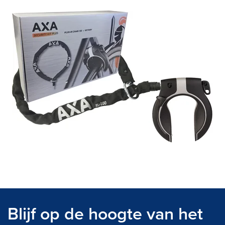
E-Bike private shopping
Blijf op de hoogte van het