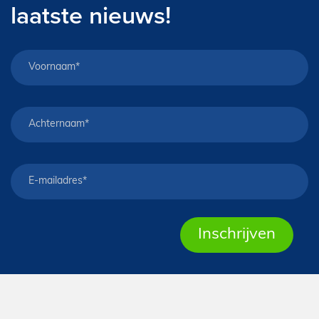
laatste nieuws!