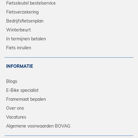
Fietssleutel bestelservice
Fietsverzekering
Bedrijfsfietsenplan
Winterbeurt
In termijnen betalen
Fiets inruilen
INFORMATIE
Blogs
E-Bike specialist
Framemaat bepalen
Over ons
Vacatures
Algemene voorwaarden BOVAG