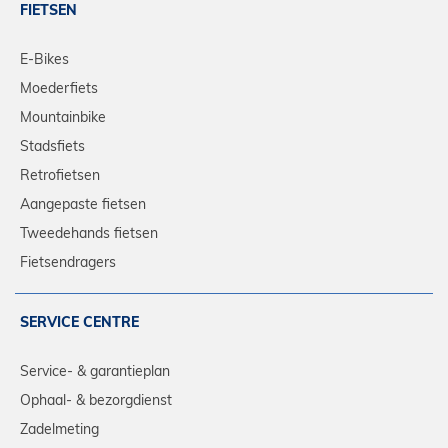
FIETSEN
E-Bikes
Moederfiets
Mountainbike
Stadsfiets
Retrofietsen
Aangepaste fietsen
Tweedehands fietsen
Fietsendragers
SERVICE CENTRE
Service- & garantieplan
Ophaal- & bezorgdienst
Zadelmeting