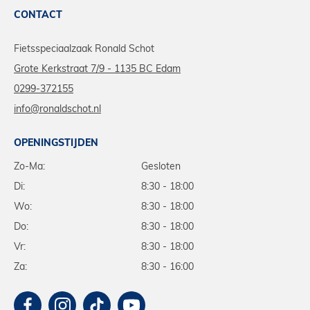
CONTACT
Fietsspeciaalzaak Ronald Schot
Grote Kerkstraat 7/9 - 1135 BC Edam
0299-372155
info@ronaldschot.nl
OPENINGSTIJDEN
Zo-Ma:
Gesloten
Di:
8:30 - 18:00
Wo:
8:30 - 18:00
Do:
8:30 - 18:00
Vr:
8:30 - 18:00
Za:
8:30 - 16:00