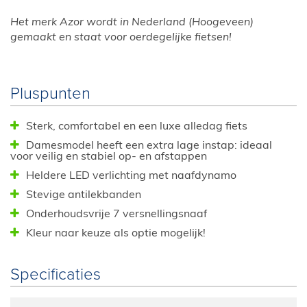
Het merk Azor wordt in Nederland (Hoogeveen)
gemaakt en staat voor oerdegelijke fietsen!
Pluspunten
Sterk, comfortabel en een luxe alledag fiets
Damesmodel heeft een extra lage instap: ideaal
voor veilig en stabiel op- en afstappen
Heldere LED verlichting met naafdynamo
Stevige antilekbanden
Onderhoudsvrije 7 versnellingsnaaf
Kleur naar keuze als optie mogelijk!
Specificaties