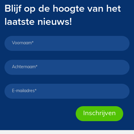
Blijf op de hoogte van het
laatste nieuws!