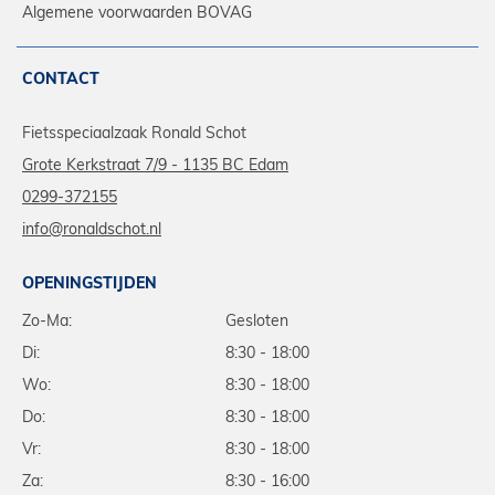
Algemene voorwaarden BOVAG
CONTACT
Fietsspeciaalzaak Ronald Schot
Grote Kerkstraat 7/9 - 1135 BC Edam
0299-372155
info@ronaldschot.nl
OPENINGSTIJDEN
Zo-Ma:
Gesloten
Di:
8:30 - 18:00
Wo:
8:30 - 18:00
Do:
8:30 - 18:00
Vr:
8:30 - 18:00
Za:
8:30 - 16:00