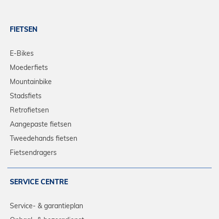
FIETSEN
E-Bikes
Moederfiets
Mountainbike
Stadsfiets
Retrofietsen
Aangepaste fietsen
Tweedehands fietsen
Fietsendragers
SERVICE CENTRE
Service- & garantieplan