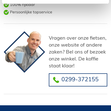
100% rijklaar
Persoonlijke topservice
Vragen over onze fietsen,
onze website of andere
zaken? Bel ons of bezoek
onze winkel. De koffie
staat klaar!
0299-372155