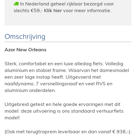
In Nederland geheel rijklaar bezorgd voor
slechts €59,-
Klik hier
voor meer informatie.
Omschrijving
Azor New Orleans
Sterk, comfortabel en een luxe alledag fiets. Volledig
aluminium en stabiel frame. Waarvan het damesmodel
een zeer lage instap heeft. Uitgevoerd met
naafdynamo, 7 versnellingsnaaf en veel RVS en
aluminium onderdelen.
Uitgebreid getest en hele goede ervaringen met dit
model: deze uitvoering is ons standaard verhuurfiets
model!
(Ook met terugtraprem leverbaar en dan vanaf € 938,-).