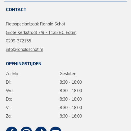
CONTACT
Fietsspeciaalzaak Ronald Schot
Grote Kerkstraat 7/9 - 1135 BC Edam
0299-372155
info@ronaldschot.nl
OPENINGSTIJDEN
Zo-Ma:
Gesloten
Di:
8:30 - 18:00
Wo:
8:30 - 18:00
Do:
8:30 - 18:00
Vr:
8:30 - 18:00
Za:
8:30 - 16:00