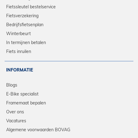
Fietssleutel bestelservice
Fietsverzekering
Bedrijfsfietsenplan
Winterbeurt
In termijnen betalen
Fiets inruilen
INFORMATIE
Blogs
E-Bike specialist
Framemaat bepalen
Over ons
Vacatures
Algemene voorwaarden BOVAG