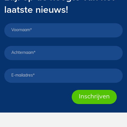
laatste nieuws!