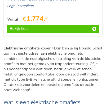
Lage instapfiets
1.774,-
Vanaf:
Bekijk fiets
Elektrische omafiets
kopen? Dan ben je bij Ronald Schot
aan het juiste adres! Een elektrische omafiets
combineert de nostalgische uitstraling van de klassieke
omafiets met het gemak van trapondersteuning. Of je
nu boodschappen wilt doen, naar je werk of school
fietst, of gewoon comfortabel door de stad wilt rijden:
met dit type E-Bike fiets je altijd soepel en ontspannen.
Ontdek de voordelen en bestel de omafiets direct in
onze webshop!
Wat is een elektrische omafiets