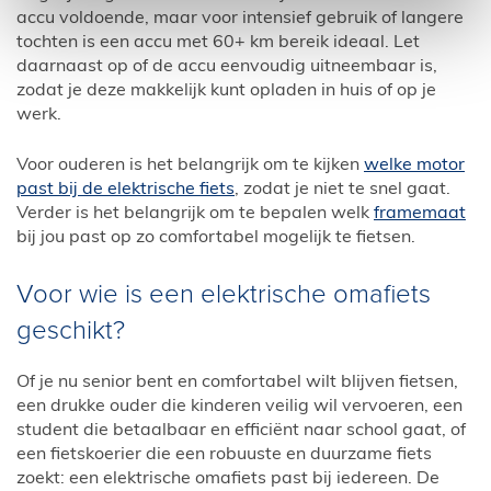
accu voldoende, maar voor intensief gebruik of langere
tochten is een accu met 60+ km bereik ideaal. Let
daarnaast op of de accu eenvoudig uitneembaar is,
zodat je deze makkelijk kunt opladen in huis of op je
werk.
Voor ouderen is het belangrijk om te kijken
welke motor
past bij de elektrische fiets
, zodat je niet te snel gaat.
Verder is het belangrijk om te bepalen welk
framemaat
bij jou past op zo comfortabel mogelijk te fietsen.
Voor wie is een elektrische omafiets
geschikt?
Of je nu senior bent en comfortabel wilt blijven fietsen,
een drukke ouder die kinderen veilig wil vervoeren, een
student die betaalbaar en efficiënt naar school gaat, of
een fietskoerier die een robuuste en duurzame fiets
zoekt: een elektrische omafiets past bij iedereen. De