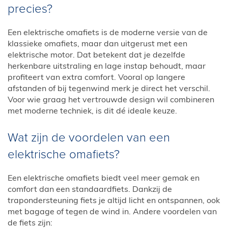
precies?
Een elektrische omafiets is de moderne versie van de
klassieke omafiets, maar dan uitgerust met een
elektrische motor. Dat betekent dat je dezelfde
herkenbare uitstraling en lage instap behoudt, maar
profiteert van extra comfort. Vooral op langere
afstanden of bij tegenwind merk je direct het verschil.
Voor wie graag het vertrouwde design wil combineren
met moderne techniek, is dit dé ideale keuze.
Wat zijn de voordelen van een
elektrische omafiets?
Een elektrische omafiets biedt veel meer gemak en
comfort dan een standaardfiets. Dankzij de
trapondersteuning fiets je altijd licht en ontspannen, ook
met bagage of tegen de wind in. Andere voordelen van
de fiets zijn: