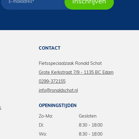
CONTACT
Fietsspeciaalzaak Ronald Schot
Grote Kerkstraat 7/9 - 1135 BC Edam
0299-372155
info@ronaldschot.nl
OPENINGSTIJDEN
G
Zo-Ma:
Gesloten
Di:
8:30 - 18:00
Wo:
8:30 - 18:00