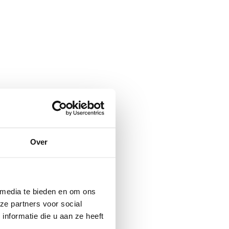
Over
 media te bieden en om ons
ze partners voor social
nformatie die u aan ze heeft