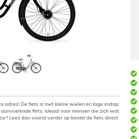
e adres! De fiets is met kleine wielen en lage instap
 aanvoelende fiets. Ideaal voor mensen die zich wat
or? Lees dan vooral verder op bestel de fiets direct