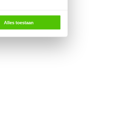
Alles toestaan