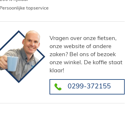
Persoonlijke topservice
Vragen over onze fietsen,
onze website of andere
zaken? Bel ons of bezoek
onze winkel. De koffie staat
klaar!
0299-372155