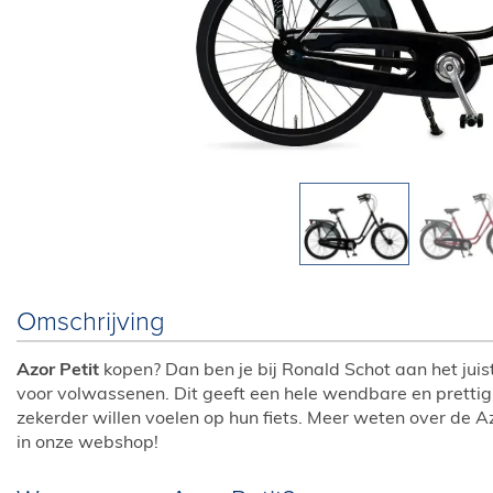
Omschrijving
Azor Petit
kopen? Dan ben je bij Ronald Schot aan het juist
voor volwassenen. Dit geeft een hele wendbare en prettig
zekerder willen voelen op hun fiets. Meer weten over de Az
in onze webshop!