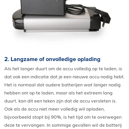
2. Langzame of onvolledige oplading
Als het langer duurt om de accu volledig op te laden, is
dat ook een indicatie dat je een nieuwe accu nodig hebt.
Het is normaal dat oudere batterijen wat langer nodig
hebben om op te laden, maar als het extreem lang
duurt, kan dit een teken zijn dat de accu versleten is.
Ook als de accu niet meer volledig wil opladen,
bijvoorbeeld stopt bij 90%, is het tijd om te overwegen
deze te vervangen. In sommige gevallen wil de batterij