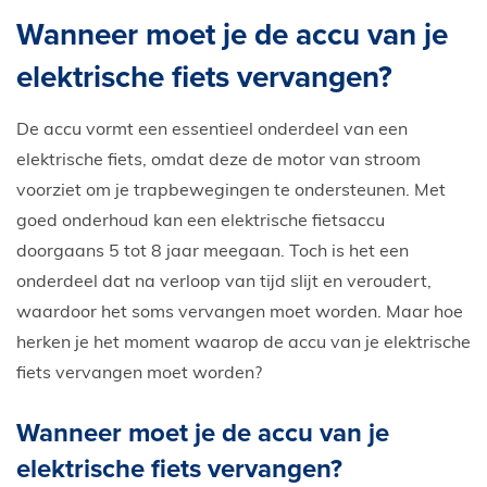
E-Bike private shopping
Wanneer moet je de accu van je
elektrische fiets vervangen?
De accu vormt een essentieel onderdeel van een
elektrische fiets, omdat deze de motor van stroom
voorziet om je trapbewegingen te ondersteunen. Met
goed onderhoud kan een elektrische fietsaccu
doorgaans 5 tot 8 jaar meegaan. Toch is het een
onderdeel dat na verloop van tijd slijt en veroudert,
waardoor het soms vervangen moet worden. Maar hoe
herken je het moment waarop de accu van je elektrische
fiets vervangen moet worden?
Wanneer moet je de accu van je
elektrische fiets vervangen?