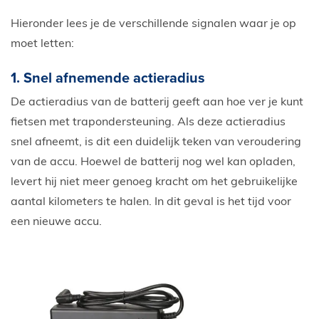
Hieronder lees je de verschillende signalen waar je op
moet letten:
1. Snel afnemende actieradius
De actieradius van de batterij geeft aan hoe ver je kunt
fietsen met trapondersteuning. Als deze actieradius
snel afneemt, is dit een duidelijk teken van veroudering
van de accu. Hoewel de batterij nog wel kan opladen,
levert hij niet meer genoeg kracht om het gebruikelijke
aantal kilometers te halen. In dit geval is het tijd voor
een nieuwe accu.