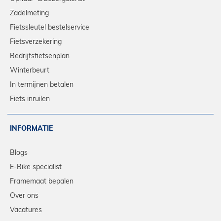
Zadelmeting
Fietssleutel bestelservice
Fietsverzekering
Bedrijfsfietsenplan
Winterbeurt
In termijnen betalen
Fiets inruilen
INFORMATIE
Blogs
E-Bike specialist
Framemaat bepalen
Over ons
Vacatures