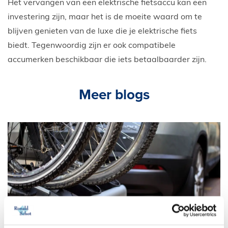
Het vervangen van een elektrische fietsaccu kan een
investering zijn, maar het is de moeite waard om te
blijven genieten van de luxe die je elektrische fiets
biedt. Tegenwoordig zijn er ook compatibele
accumerken beschikbaar die iets betaalbaarder zijn.
Meer blogs
26 mei 2026
Lees blog