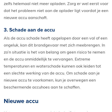
zelfs helemaal niet meer opladen. Zorg er wel eerst voor
dat het probleem niet aan de oplader ligt voordat je een
nieuwe accu aanschaft.
3. Schade aan de accu
Als de accu schade heeft opgelopen door een val of een
ongeluk, kan dit brandgevaar met zich meebrengen. In
zo’n situatie is het van belang om geen risico te nemen
en de accu onmiddellijk te vervangen. Extreme
temperaturen en waterschade kunnen ook leiden tot
een slechte werking van de accu. Om schade aan je
nieuwe accu te voorkomen, kun je overwegen een
beschermende accuhoes aan te schaffen.
Nieuwe accu