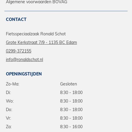
Algemene voorwaarden BOVAG
CONTACT
Fietsspeciaalzaak Ronald Schot
Grote Kerkstraat 7/9 - 1135 BC Edam
0299-372155
info@ronaldschot.nl
OPENINGSTIJDEN
Zo-Ma:
Gesloten
Di:
8:30 - 18:00
Wo:
8:30 - 18:00
Do:
8:30 - 18:00
Vr:
8:30 - 18:00
Za:
8:30 - 16:00