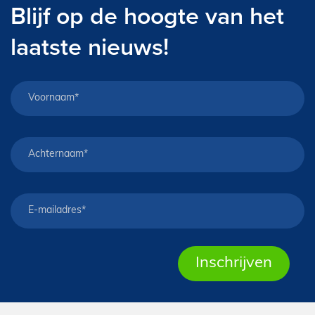
Blijf op de hoogte van het
laatste nieuws!