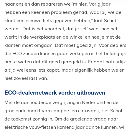
naar ons en dan repareren we ‘m hier. Vorig jaar
hebben een keer een probleem gehad, waarbij we de
klant een nieuwe fiets gegeven hebben,” laat Schot
weten. “Dat is het voordeel, dat je zelf weet hoe het
werkt in de werkplaats en de winkel en hoe je met de
klanten moet omgaan. Dat moet goed zijn. Voor dealers
die ECO zouden kunnen gaan verkopen is het belangrijk
om te weten dat dit goed geregeld is. Er gaat natuurlijk
altijd wel eens iets kapot, maar eigenlijk hebben we er
niet zoveel last van.”
ECO-dealernetwerk verder uitbouwen
Met de aanhoudende vergrijzing in Nederland en de
groeiende markt van campers en caravans, ziet Schot
de toekomst zonnig in. Om de groeiende vraag naar
elektrische vouwfietsen komend jaar aan te kunnen, wil