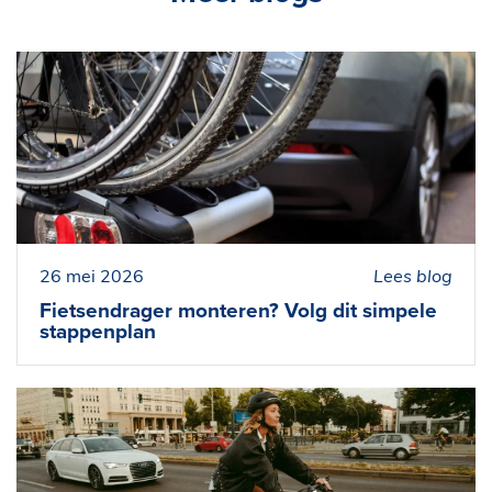
26 mei 2026
Lees blog
Fietsendrager monteren? Volg dit simpele
stappenplan