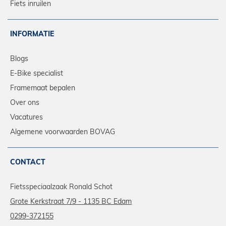
Fiets inruilen
INFORMATIE
Blogs
E-Bike specialist
Framemaat bepalen
Over ons
Vacatures
Algemene voorwaarden BOVAG
CONTACT
Fietsspeciaalzaak Ronald Schot
Grote Kerkstraat 7/9 - 1135 BC Edam
0299-372155