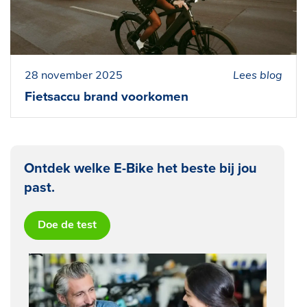
28 november 2025
Lees blog
Fietsaccu brand voorkomen
Ontdek welke E-Bike het beste bij jou
past.
Doe de test