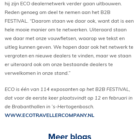
hij zijn ECO dealernetwerk verder gaan uitbouwen.
Reden genoeg om deel te nemen aan het B2B
FESTIVAL. “Daarom staan we daar ook, want dat is een
hele mooie manier om te netwerken. Uiteraard staan
we daar met onze vouwfietsen, waarop we tekst en
uitleg kunnen geven. We hopen daar ook het netwerk te
vergroten en nieuwe dealers te vinden, maar we staan
er uiteraard ook om onze bestaande dealers te
verwelkomen in onze stand.”
ECO is één van 114 exposanten op het B2B FESTIVAL,
dat voor de eerste keer plaatsvindt op 12 en februari in
de Brabanthallen in ’s-Hertogenbosch.
WWW.ECOTRAVELLERCOMPANY.NL
Meer blogs