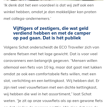
‘Ik denk dat het een voordeel is dat wij zelf ook een
winkel hebben, omdat je dan makkelijker kan praten
met collega-ondernemers.’
Vijftigers of zestigers, die wat geld
verdiend hebben en met de camper
op pad gaan. Dat is hét publiek
Volgens Schot onderscheidt de ECO Traveller zich van
andere fietsen met het lage gewicht. Dat is voor veel
caravanners een belangrijk gegeven. “Mensen willen
allemaal een fiets van 10 kg, maar dat gaat niet lukken
omdat ze ook een comfortabele fiets willen, met een
slot, verlichting en een kettingkast. Wij hebben dat. Er
zijn niet veel vouwfietsen met een dichte kettingkast,
wij hebben die wel in het assortiment,” laat Schot
weten. “Je zit op onze vouwfiets als op een gewone fiets