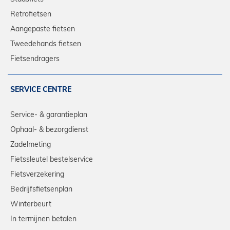
Retrofietsen
Aangepaste fietsen
Tweedehands fietsen
Fietsendragers
SERVICE CENTRE
Service- & garantieplan
Ophaal- & bezorgdienst
Zadelmeting
Fietssleutel bestelservice
Fietsverzekering
Bedrijfsfietsenplan
Winterbeurt
In termijnen betalen