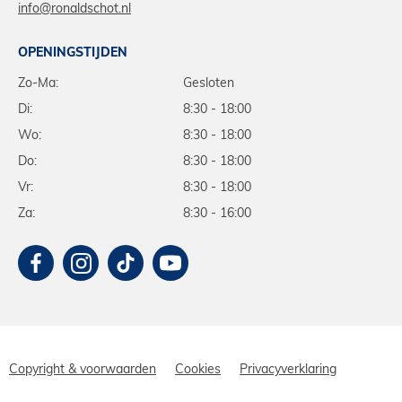
info@ronaldschot.nl
OPENINGSTIJDEN
Zo-Ma:
Gesloten
Di:
8:30 - 18:00
Wo:
8:30 - 18:00
Do:
8:30 - 18:00
Vr:
8:30 - 18:00
Za:
8:30 - 16:00
Copyright & voorwaarden
Cookies
Privacyverklaring