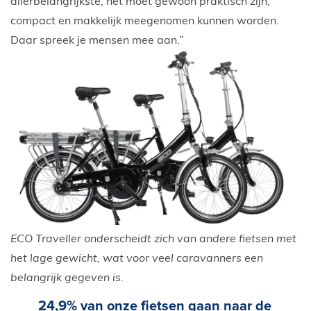
allerbelangrijkste, het moet gewoon praktisch zijn,
compact en makkelijk meegenomen kunnen worden.
Daar spreek je mensen mee aan.”
ECO Traveller onderscheidt zich van andere fietsen met
het lage gewicht, wat voor veel caravanners een
belangrijk gegeven is.
24,9% van onze fietsen gaan naar de