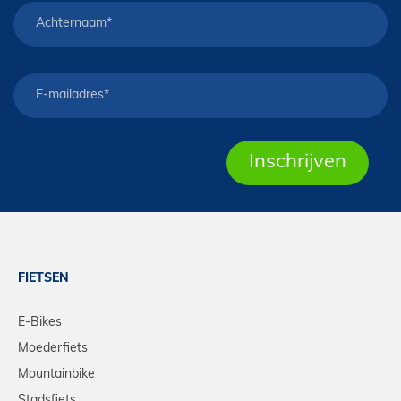
FIETSEN
E-Bikes
Moederfiets
Mountainbike
Stadsfiets