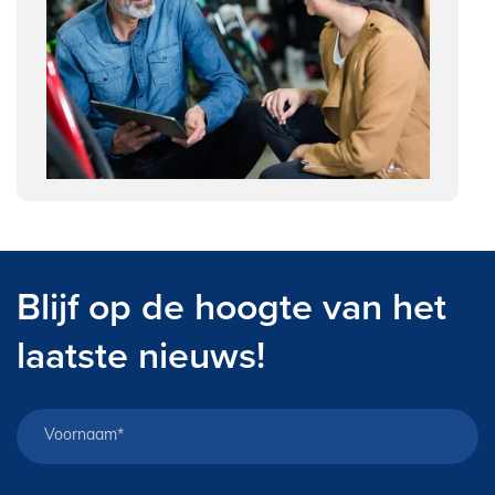
Blijf op de hoogte van het
laatste nieuws!