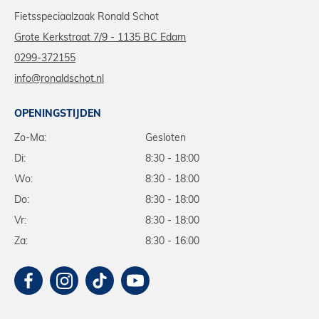
Fietsspeciaalzaak Ronald Schot
Grote Kerkstraat 7/9 - 1135 BC Edam
0299-372155
info@ronaldschot.nl
OPENINGSTIJDEN
Zo-Ma:
Gesloten
Di:
8:30 - 18:00
Wo:
8:30 - 18:00
Do:
8:30 - 18:00
Vr:
8:30 - 18:00
Za:
8:30 - 16:00