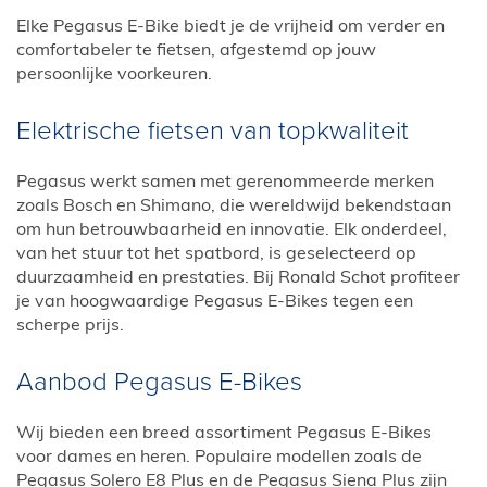
Elke Pegasus E-Bike biedt je de vrijheid om verder en
comfortabeler te fietsen, afgestemd op jouw
persoonlijke voorkeuren.
Elektrische fietsen van topkwaliteit
Pegasus werkt samen met gerenommeerde merken
zoals Bosch en Shimano, die wereldwijd bekendstaan
om hun betrouwbaarheid en innovatie. Elk onderdeel,
van het stuur tot het spatbord, is geselecteerd op
duurzaamheid en prestaties. Bij Ronald Schot profiteer
je van hoogwaardige Pegasus E-Bikes tegen een
scherpe prijs.
Aanbod Pegasus E-Bikes
Wij bieden een breed assortiment Pegasus E-Bikes
voor dames en heren. Populaire modellen zoals de
Pegasus Solero E8 Plus en de Pegasus Siena Plus zijn