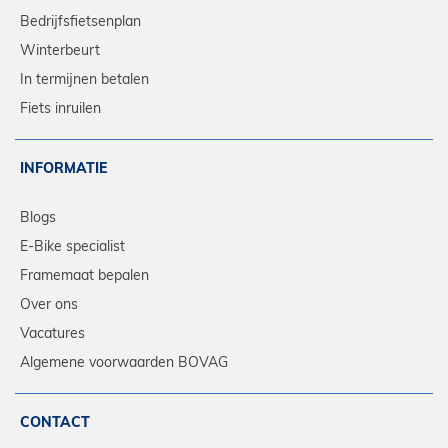
Bedrijfsfietsenplan
Winterbeurt
In termijnen betalen
Fiets inruilen
INFORMATIE
Blogs
E-Bike specialist
Framemaat bepalen
Over ons
Vacatures
Algemene voorwaarden BOVAG
CONTACT