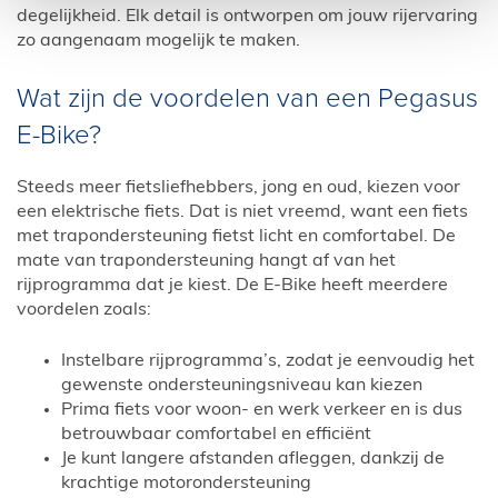
degelijkheid. Elk detail is ontworpen om jouw rijervaring
zo aangenaam mogelijk te maken.
Wat zijn de voordelen van een Pegasus
E-Bike?
Steeds meer fietsliefhebbers, jong en oud, kiezen voor
een elektrische fiets. Dat is niet vreemd, want een fiets
met trapondersteuning fietst licht en comfortabel. De
mate van trapondersteuning hangt af van het
rijprogramma dat je kiest. De E-Bike heeft meerdere
voordelen zoals:
Instelbare rijprogramma’s, zodat je eenvoudig het
gewenste ondersteuningsniveau kan kiezen
Prima fiets voor woon- en werk verkeer en is dus
betrouwbaar comfortabel en efficiënt
Je kunt langere afstanden afleggen, dankzij de
krachtige motorondersteuning