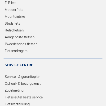
E-Bikes
Moederfiets
Mountainbike
Stadsfiets
Retrofietsen
Aangepaste fietsen
Tweedehands fietsen
Fietsendragers
SERVICE CENTRE
Service- & garantieplan
Ophaal- & bezorgdienst
Zadelmeting
Fietssleutel bestelservice
Fietsverzekering