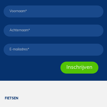
FIETSEN