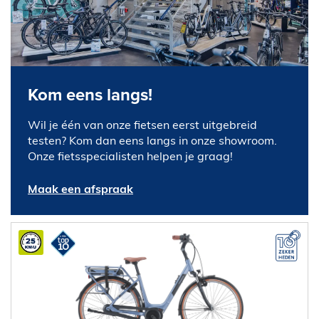
Kom eens langs!
Wil je één van onze fietsen eerst uitgebreid
testen? Kom dan eens langs in onze showroom.
Onze fietsspecialisten helpen je graag!
Maak een afspraak