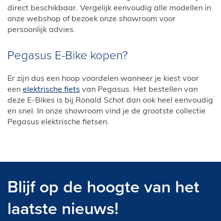
direct beschikbaar. Vergelijk eenvoudig alle modellen in
onze webshop of bezoek onze showroom voor
persoonlijk advies.
Pegasus E-Bike kopen?
Er zijn dus een hoop voordelen wanneer je kiest voor
een
elektrische fiets
van Pegasus. Het bestellen van
deze E-Bikes is bij Ronald Schot dan ook heel eenvoudig
en snel. In onze showroom vind je de grootste collectie
Pegasus elektrische fietsen.
Blijf op de hoogte van het
laatste nieuws!