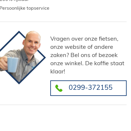
Persoonlijke topservice
Vragen over onze fietsen,
onze website of andere
zaken? Bel ons of bezoek
onze winkel. De koffie staat
klaar!
0299-372155