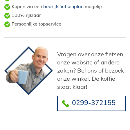
Kopen via een
bedrijfsfietsenplan
mogelijk
100% rijklaar
Persoonlijke topservice
Vragen over onze fietsen,
onze website of andere
zaken? Bel ons of bezoek
onze winkel. De koffie
staat klaar!
0299-372155