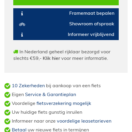
Framemaat bepalen
Showroom afspraak
Informeer vrijblijvend
In Nederland geheel rijklaar bezorgd voor
slechts €59,-
Klik hier
voor meer informatie.
10 Zekerheden
bij aankoop van een fiets
Eigen
Service & Garantieplan
Voordelige
fietsverzekering mogelijk
Uw huidige fiets gunstig inruilen
Informeer naar onze
voordelige leasetarieven
Betaal
uw nieuwe fiets in termijnen