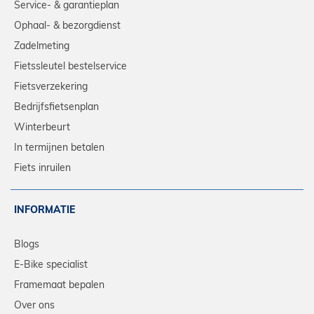
Service- & garantieplan
Ophaal- & bezorgdienst
Zadelmeting
Fietssleutel bestelservice
Fietsverzekering
Bedrijfsfietsenplan
Winterbeurt
In termijnen betalen
Fiets inruilen
INFORMATIE
Blogs
E-Bike specialist
Framemaat bepalen
Over ons