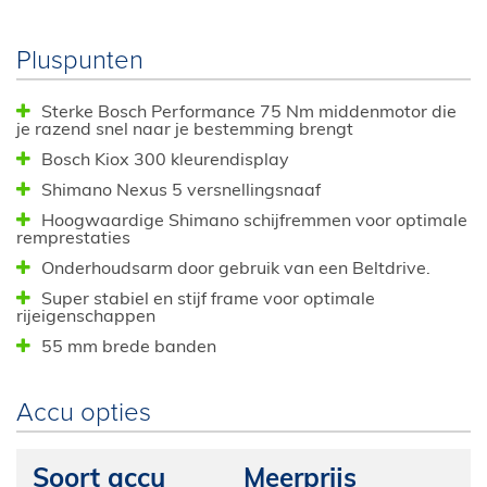
Pluspunten
Sterke Bosch Performance 75 Nm middenmotor die
je razend snel naar je bestemming brengt
Bosch Kiox 300 kleurendisplay
Shimano Nexus 5 versnellingsnaaf
Hoogwaardige Shimano schijfremmen voor optimale
remprestaties
Onderhoudsarm door gebruik van een Beltdrive.
Super stabiel en stijf frame voor optimale
rijeigenschappen
55 mm brede banden
Accu opties
Soort accu
Meerprijs