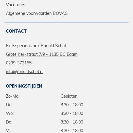
Vacatures
Algemene voorwaarden BOVAG
CONTACT
Fietsspeciaalzaak Ronald Schot
Grote Kerkstraat 7/9 - 1135 BC Edam
0299-372155
info@ronaldschot.nl
OPENINGSTIJDEN
Zo-Ma:
Gesloten
Di:
8:30 - 18:00
Wo:
8:30 - 18:00
Do:
8:30 - 18:00
Vr:
8:30 - 18:00