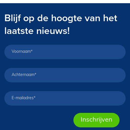
Blijf op de hoogte van het
laatste nieuws!