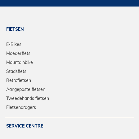
FIETSEN
E-Bikes
Moederfiets
Mountainbike
Stadsfiets
Retrofietsen
Aangepaste fietsen
Tweedehands fietsen
Fietsendragers
SERVICE CENTRE