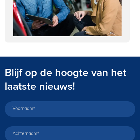
Blijf op de hoogte van het
laatste nieuws!