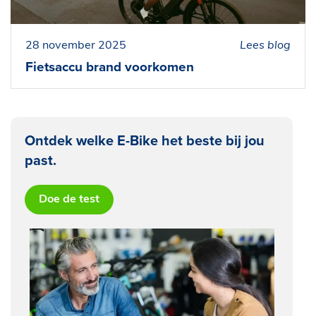
28 november 2025
Lees blog
Fietsaccu brand voorkomen
Ontdek welke E-Bike het beste bij jou
past.
Doe de test