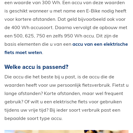
een waarde van 300 Wh. Een accu van deze waarden
is geschikt wanneer u met name een E-Bike nodig heeft
voor kortere afstanden. Dat geld bijvoorbeeld ook voor
de 400 Wh accusoort. Daarna vervolgt de opbouw met
een 500, 625, 750 en zelfs 950 Wh accu. Dit zijn de
basis elementen die u van een
accu van een elektrische
fiets moet weten
.
Welke accu is passend?
Die accu die het beste bij u past, is de accu die de
waarden heeft voor uw persoonlijk fietsverbruik. Fietst u
lange afstanden? Korte afstanden, maar wel frequent
gebruik? Of wilt u een elektrische fiets voor gebruiken
tijdens uw vrije tijd? Bij ieder soort verbruik past een
bepaalde soort type accu.