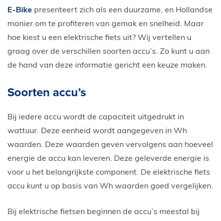
E-Bike
presenteert zich als een duurzame, en Hollandse
manier om te profiteren van gemak en snelheid. Maar
hoe kiest u een elektrische fiets uit? Wij vertellen u
graag over de verschillen soorten accu’s. Zo kunt u aan
de hand van deze informatie gericht een keuze maken.
Soorten accu’s
Bij iedere accu wordt de capaciteit uitgedrukt in
wattuur. Deze eenheid wordt aangegeven in Wh
waarden. Deze waarden geven vervolgens aan hoeveel
energie de accu kan leveren. Deze geleverde energie is
voor u het belangrijkste component. De elektrische fiets
accu kunt u op basis van Wh waarden goed vergelijken.
Bij elektrische fietsen beginnen de accu’s meestal bij