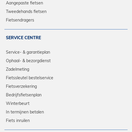
Aangepaste fietsen
Tweedehands fietsen
Fietsendragers
SERVICE CENTRE
Service- & garantieplan
Ophaal- & bezorgdienst
Zadelmeting
Fietssleutel bestelservice
Fietsverzekering
Bedrijfsfietsenplan
Winterbeurt
In termijnen betalen
Fiets inruilen