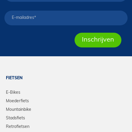
FIETSEN
E-Bikes
Moederfiets
Mountainbike
Stadsfiets
Retrofietsen