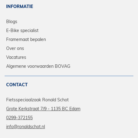
INFORMATIE
Blogs
E-Bike specialist
Framemaat bepalen
Over ons
Vacatures
Algemene voorwaarden BOVAG
CONTACT
Fietsspeciaalzaak Ronald Schot
Grote Kerkstraat 7/9 - 1135 BC Edam
0299-372155
info@ronaldschot.nl