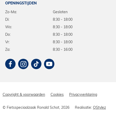
OPENINGSTIJDEN
Zo-Ma:
Gesloten
Di:
8:30 - 18:00
Wo:
8:30 - 18:00
Do:
8:30 - 18:00
Vr:
8:30 - 18:00
Za:
8:30 - 16:00
Copyright & voorwaarden
Cookies
Privacyverklaring
© Fietsspeciaalzaak Ronald Schot, 2026
Realisatie:
QStylez