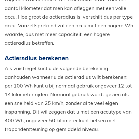
aantal kilometer dat men kan afleggen met een volle
accu. Hoe groot de actieradius is, verschilt dus per type
accu. Vanzelfsprekend zal een accu met een hogere Wh
waarde, dus met meer capaciteit, een hogere
actieradius betreffen.
Actieradius berekenen
Als vuistregel kunt u de volgende berekening
aanhouden wanneer u de actieradius wilt berekenen:
per 100 Wh kunt u bij normaal gebruik ongeveer 12 tot
14 kilometer rijden. Normaal gebruik wordt gezien als
een snelheid van 25 km/h, zonder al te veel eigen
inspanning. Dit wil zeggen dat u met een accutype van
400 Wh, ongeveer 50 kilometer kunt fietsen met
trapondersteuning op gemiddeld niveau.