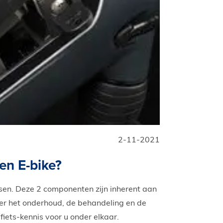
2-11-2021
een E-bike?
tsen. Deze 2 componenten zijn inherent aan
over het onderhoud, de behandeling en de
fiets-kennis voor u onder elkaar.