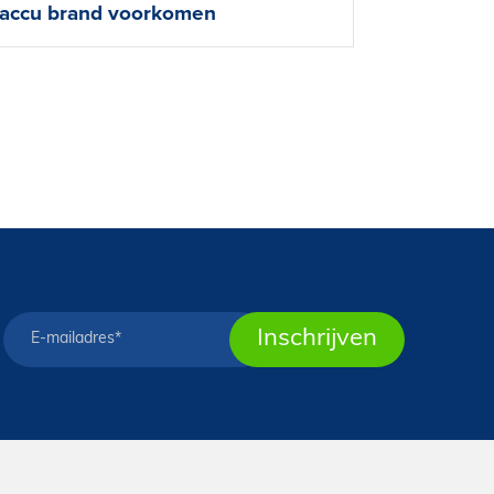
saccu brand voorkomen