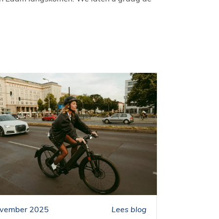
ovember 2025
Lees blog