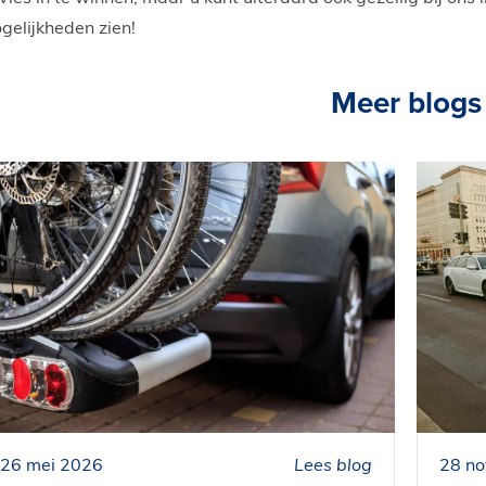
gelijkheden zien!
Meer blogs
26 mei 2026
Lees blog
28 n