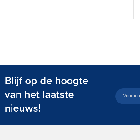
Blijf op de hoogte
van het laatste
nieuws!