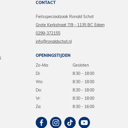
CONTACT
Fietsspeciaalzaak Ronald Schot
Grote Kerkstraat 7/9 - 1135 BC Edam
0299-372155
info@ronaldschot.nl
OPENINGSTIJDEN
G
Zo-Ma:
Gesloten
Di:
8:30 - 18:00
Wo:
8:30 - 18:00
Do:
8:30 - 18:00
Vr:
8:30 - 18:00
Za:
8:30 - 16:00