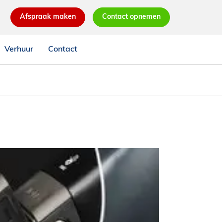
Afspraak maken
Contact opnemen
Verhuur
Contact