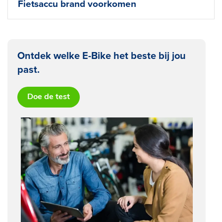
Fietsaccu brand voorkomen
Ontdek welke E-Bike het beste bij jou
past.
Doe de test