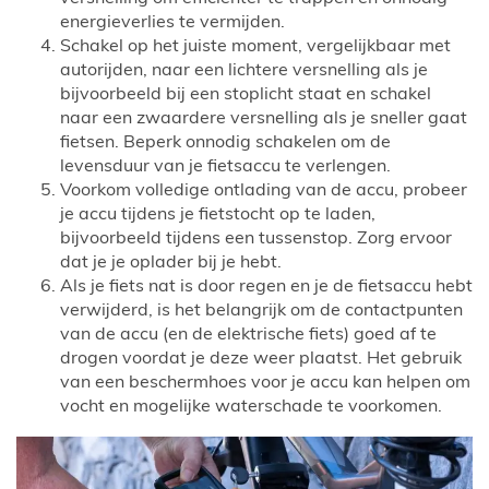
energieverlies te vermijden.
Schakel op het juiste moment, vergelijkbaar met
autorijden, naar een lichtere versnelling als je
bijvoorbeeld bij een stoplicht staat en schakel
naar een zwaardere versnelling als je sneller gaat
fietsen. Beperk onnodig schakelen om de
levensduur van je fietsaccu te verlengen.
Voorkom volledige ontlading van de accu, probeer
je accu tijdens je fietstocht op te laden,
bijvoorbeeld tijdens een tussenstop. Zorg ervoor
dat je je oplader bij je hebt.
Als je fiets nat is door regen en je de fietsaccu hebt
verwijderd, is het belangrijk om de contactpunten
van de accu (en de elektrische fiets) goed af te
drogen voordat je deze weer plaatst. Het gebruik
van een beschermhoes voor je accu kan helpen om
vocht en mogelijke waterschade te voorkomen.