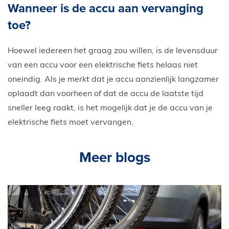
Wanneer is de accu aan vervanging
toe?
Hoewel iedereen het graag zou willen, is de levensduur
van een accu voor een elektrische fiets helaas niet
oneindig. Als je merkt dat je accu aanzienlijk langzamer
oplaadt dan voorheen of dat de accu de laatste tijd
sneller leeg raakt, is het mogelijk dat je de accu van je
elektrische fiets moet vervangen.
Meer blogs