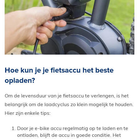
Hoe kun je je fietsaccu het beste
opladen?
Om de levensduur van je fietsaccu te verlengen, is het
belangrijk om de laadcyclus zo klein mogelijk te houden.
Hier zijn enkele tips:
Door je e-bike accu regelmatig op te laden en te
ontladen, blijft de accu in goede conditie. Het