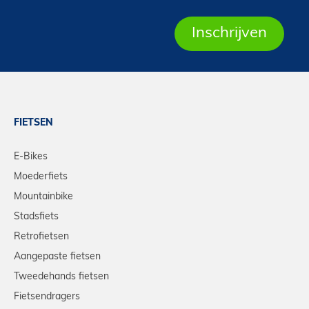
FIETSEN
E-Bikes
Moederfiets
Mountainbike
Stadsfiets
Retrofietsen
Aangepaste fietsen
Tweedehands fietsen
Fietsendragers