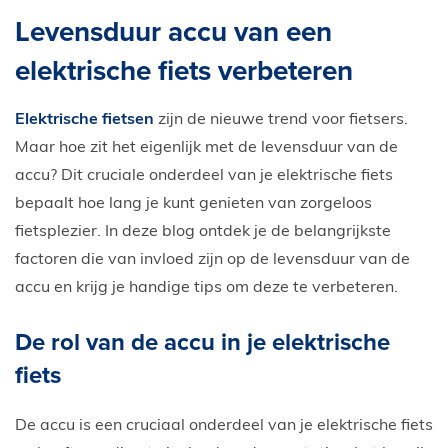
E-Bike private shopping
Levensduur accu van een
elektrische fiets verbeteren
Elektrische fietsen
zijn de nieuwe trend voor fietsers.
Maar hoe zit het eigenlijk met de levensduur van de
accu? Dit cruciale onderdeel van je elektrische fiets
bepaalt hoe lang je kunt genieten van zorgeloos
fietsplezier. In deze blog ontdek je de belangrijkste
factoren die van invloed zijn op de levensduur van de
accu en krijg je handige tips om deze te verbeteren.
De rol van de accu in je elektrische
fiets
De accu is een cruciaal onderdeel van je elektrische fiets