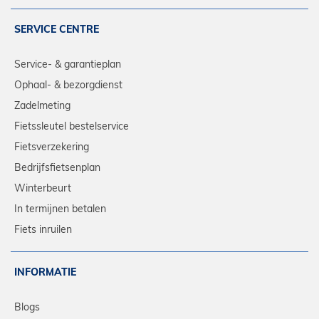
SERVICE CENTRE
Service- & garantieplan
Ophaal- & bezorgdienst
Zadelmeting
Fietssleutel bestelservice
Fietsverzekering
Bedrijfsfietsenplan
Winterbeurt
In termijnen betalen
Fiets inruilen
INFORMATIE
Blogs