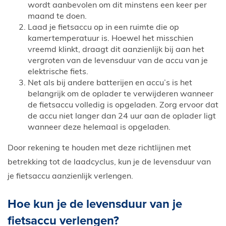
wordt aanbevolen om dit minstens een keer per
maand te doen.
Laad je fietsaccu op in een ruimte die op
kamertemperatuur is. Hoewel het misschien
vreemd klinkt, draagt dit aanzienlijk bij aan het
vergroten van de levensduur van de accu van je
elektrische fiets.
Net als bij andere batterijen en accu’s is het
belangrijk om de oplader te verwijderen wanneer
de fietsaccu volledig is opgeladen. Zorg ervoor dat
de accu niet langer dan 24 uur aan de oplader ligt
wanneer deze helemaal is opgeladen.
Door rekening te houden met deze richtlijnen met
betrekking tot de laadcyclus, kun je de levensduur van
je fietsaccu aanzienlijk verlengen.
Hoe kun je de levensduur van je
fietsaccu verlengen?