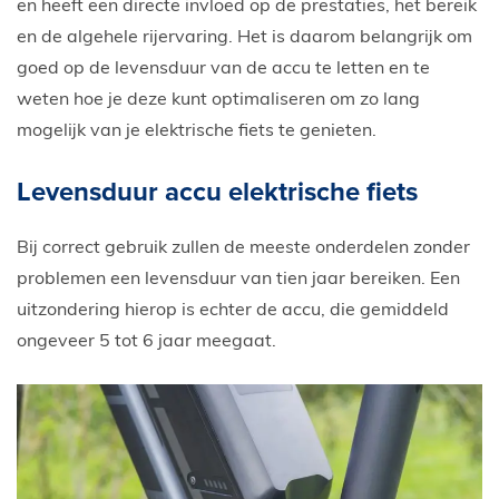
en heeft een directe invloed op de prestaties, het bereik
en de algehele rijervaring. Het is daarom belangrijk om
goed op de levensduur van de accu te letten en te
weten hoe je deze kunt optimaliseren om zo lang
mogelijk van je elektrische fiets te genieten.
Levensduur accu elektrische fiets
Bij correct gebruik zullen de meeste onderdelen zonder
problemen een levensduur van tien jaar bereiken. Een
uitzondering hierop is echter de accu, die gemiddeld
ongeveer 5 tot 6 jaar meegaat.