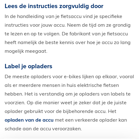
Lees de instructies zorgvuldig door
In de handleiding van je fietsaccu vind je specifieke
instructies voor jouw accu. Neem de tijd om ze grondig
te lezen en op te volgen. De fabrikant van je fietsaccu
heeft namelijk de beste kennis over hoe je accu zo lang
mogelijk meegaat.
Label je opladers
De meeste opladers voor e-bikes lijken op elkaar, vooral
als er meerdere mensen in huis elektrische fietsen
hebben. Het is verstandig om je opladers van labels te
voorzien. Op die manier weet je zeker dat je de juiste
oplader gebruikt voor de bijbehorende accu. Het
opladen van de accu
met een verkeerde oplader kan
schade aan de accu veroorzaken.