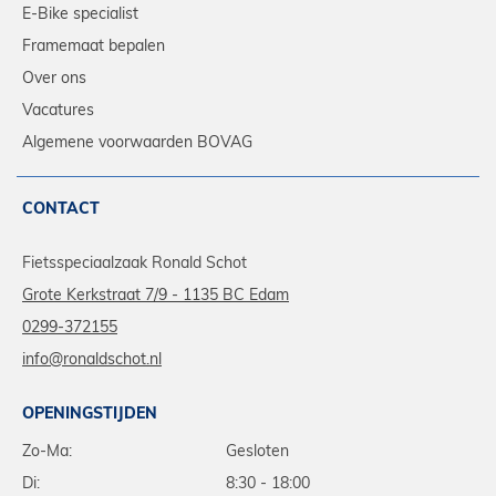
E-Bike specialist
Framemaat bepalen
Over ons
Vacatures
Algemene voorwaarden BOVAG
CONTACT
Fietsspeciaalzaak Ronald Schot
Grote Kerkstraat 7/9 - 1135 BC Edam
0299-372155
info@ronaldschot.nl
OPENINGSTIJDEN
Zo-Ma:
Gesloten
Di:
8:30 - 18:00