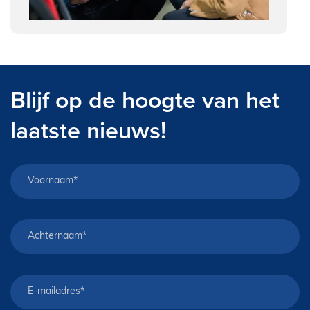
Blijf op de hoogte van het
laatste nieuws!