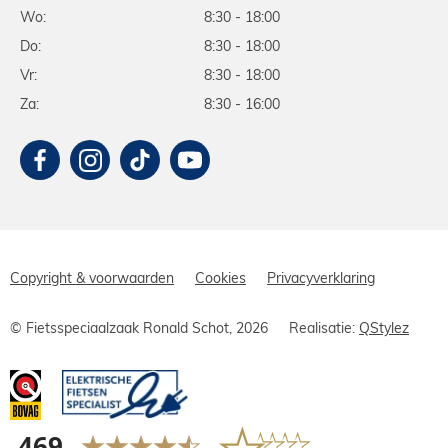
Wo:
8:30 - 18:00
Do:
8:30 - 18:00
Vr:
8:30 - 18:00
Za:
8:30 - 16:00
Copyright & voorwaarden
Cookies
Privacyverklaring
© Fietsspeciaalzaak Ronald Schot, 2026
Realisatie:
QStylez