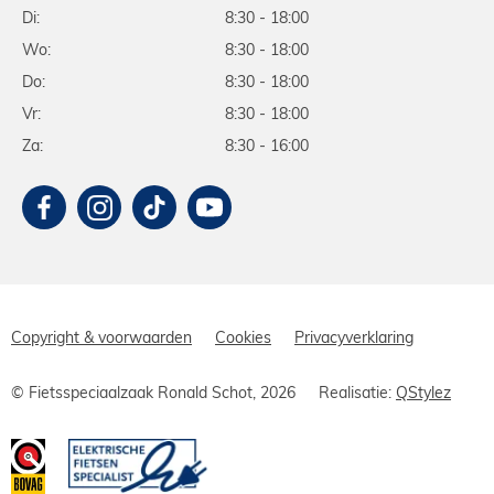
Di:
8:30 - 18:00
Wo:
8:30 - 18:00
Do:
8:30 - 18:00
Vr:
8:30 - 18:00
Za:
8:30 - 16:00
Copyright & voorwaarden
Cookies
Privacyverklaring
© Fietsspeciaalzaak Ronald Schot, 2026
Realisatie:
QStylez