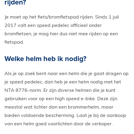
rijden?
Je moet op het fiets/bromfietspad rijden. Sinds 1 juli
2017 valt een speed pedelec officieel onder
bromfietsen, je mag hier dus niet mee rijden op een
fietspad.
Welke helm heb ik nodig?
Als je op zoek bent naar een helm die je gaat dragen op
je speed pedelec, dan heb je een helm nodig met het
NTA 8776-norm. Er zijn diverse helmen die je kunt
gebruiken voor op een high speed e-bike. Deze zijn
meestal wat lichter dan een brommerhelm, maar
bieden voldoende bescherming. Laat je bij de aankoop
van een helm goed voorlichten door de verkoper.