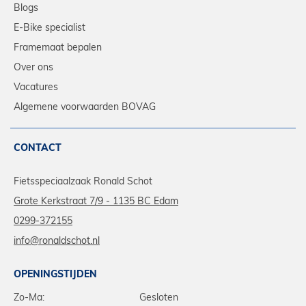
Blogs
E-Bike specialist
Framemaat bepalen
Over ons
Vacatures
Algemene voorwaarden BOVAG
CONTACT
Fietsspeciaalzaak Ronald Schot
Grote Kerkstraat 7/9 - 1135 BC Edam
0299-372155
info@ronaldschot.nl
OPENINGSTIJDEN
Zo-Ma:
Gesloten