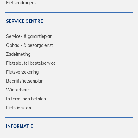
Fietsendragers
SERVICE CENTRE
Service- & garantieplan
Ophaal- & bezorgdienst
Zadelmeting
Fietssleutel bestelservice
Fietsverzekering
Bedrijfsfietsenplan
Winterbeurt
In termijnen betalen
Fiets inruilen
INFORMATIE