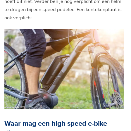
hoeft dit niet. Verder ben je nog verplicht om een helm
te dragen bij een speed pedelec. Een kentekenplaat is
ook verplicht.
Waar mag een high speed e-bike