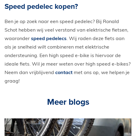
Speed pedelec kopen?
Ben je op zoek naar een speed pedelec? Bij Ronald
Schot hebben wij veel verstand van elektrische fietsen,
waaronder
speed pedelecs
. Wij raden deze fiets aan
als je snelheid wilt combineren met elektrische
ondersteuning. Een high speed e-bike is hiervoor de
ideale fiets. Wil je meer weten over high speed e-bikes?
Neem dan vrijblijvend
contact
met ons op, we helpen je
graag!
Meer blogs