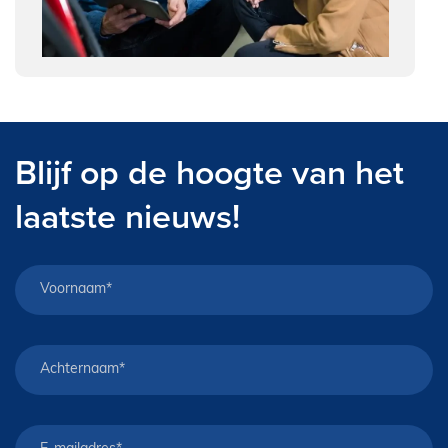
Blijf op de hoogte van het
laatste nieuws!