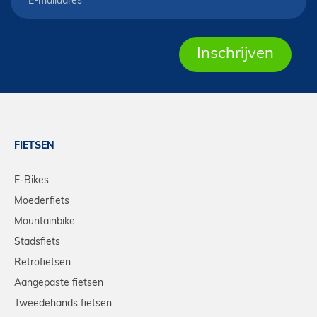
FIETSEN
E-Bikes
Moederfiets
Mountainbike
Stadsfiets
Retrofietsen
Aangepaste fietsen
Tweedehands fietsen