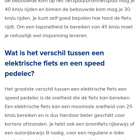
de bebouwde kom op het fietspad/bromfietspad mag je
40 km/u rijden en binnen de bebouwde kom mag je 30
km/u rijden. Je kunt zelf goed bepalen hoe hard de fiets
rijdt. Om een topsnelheid te bereiken van 45 km/u moet
je natuurlijk wel inspanning leveren.
Wat is het verschil tussen een
elektrische fiets en een speed
pedelec?
Het grootste verschil tussen een elektrische fiets een
speed pedelec is de snelheid die de fiets kan bereiken.
Een elektrische fiets kan een maximale snelheid van 25
km/u bereiken en is dus hierdoor beter geschikt voor
kortere afstanden. Je hebt ook een bromfiets rijbewijs of
een autorijbewijs B nodig, voor een reguliere e-bike