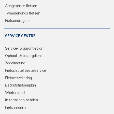
Aangepaste fietsen
Tweedehands fietsen
Fietsendragers
SERVICE CENTRE
Service- & garantieplan
Ophaal- & bezorgdienst
Zadelmeting
Fietssleutel bestelservice
Fietsverzekering
Bedrijfsfietsenplan
Winterbeurt
In termijnen betalen
Fiets inruilen