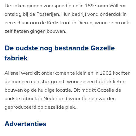
De zaken gingen voorspoedig en in 1897 nam Willem
ontslag bij de Posterijen. Hun bedrijf vond onderdak in
een schuur aan de Kerkstraat in Dieren, waar ze nu ook
zelf fietsen gingen bouwen.
De oudste nog bestaande Gazelle
fabriek
Al snel werd dit onderkomen te klein en in 1902 kochten
de mannen een stuk grond, waar ze een fabriek lieten
bouwen op de huidige locatie. Dit maakt Gazelle de
oudste fabriek in Nederland waar fietsen worden
geproduceerd op dezelfde plek.
Advertenties