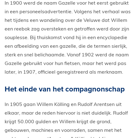
In 1900 werd de naam Gazelle voor het eerst gebruikt
in een personeelsadvertentie. Volgens het verhaal was
het tijdens een wandeling over de Veluwe dat Willem
een reebok zag oversteken en getroffen werd door zijn
souplesse. Bij thuiskomst vond hij in een encyclopedie
een afbeelding van een gazelle, die de termen sierlijk,
sterk en snel belichaamde. Vanaf 1902 werd de naam
Gazelle gebruikt voor hun fietsen, maar het werd pas
later, in 1907, officieel geregistreerd als merknaam.
Het einde van het compagnonschap
In 1905 gaan Willem Kölling en Rudolf Arentsen uit
elkaar, maar de reden hiervoor is niet duidelijk. Rudolf
krijgt 50.000 gulden en Willem krijgt de grond,
gebouwen, machines en voorraden, samen met het