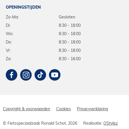
OPENINGSTIJDEN
Zo-Ma:
Gesloten
Di:
8:30 - 18:00
Wo:
8:30 - 18:00
Do:
8:30 - 18:00
Vr:
8:30 - 18:00
Za:
8:30 - 16:00
Copyright & voorwaarden
Cookies
Privacyverklaring
© Fietsspeciaalzaak Ronald Schot, 2026
Realisatie:
QStylez