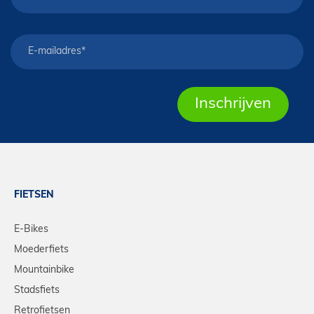
FIETSEN
E-Bikes
Moederfiets
Mountainbike
Stadsfiets
Retrofietsen