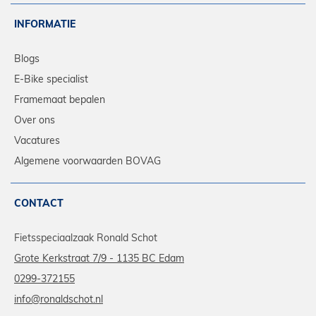
INFORMATIE
Blogs
E-Bike specialist
Framemaat bepalen
Over ons
Vacatures
Algemene voorwaarden BOVAG
CONTACT
Fietsspeciaalzaak Ronald Schot
Grote Kerkstraat 7/9 - 1135 BC Edam
0299-372155
info@ronaldschot.nl