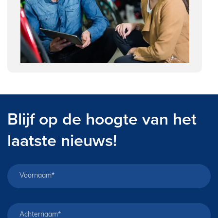
Blijf op de hoogte van het
laatste nieuws!