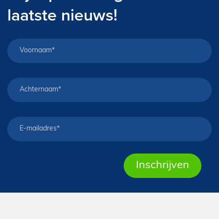
laatste nieuws!