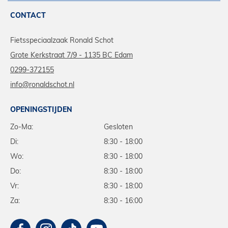
CONTACT
Fietsspeciaalzaak Ronald Schot
Grote Kerkstraat 7/9 - 1135 BC Edam
0299-372155
info@ronaldschot.nl
OPENINGSTIJDEN
Zo-Ma:
Gesloten
Di:
8:30 - 18:00
Wo:
8:30 - 18:00
Do:
8:30 - 18:00
Vr:
8:30 - 18:00
Za:
8:30 - 16:00