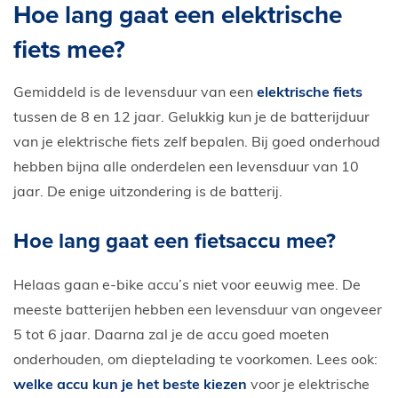
Hoe lang gaat een elektrische
E-Bike private shopping
fiets mee?
Gemiddeld is de levensduur van een
elektrische fiets
tussen de 8 en 12 jaar. Gelukkig kun je de batterijduur
van je elektrische fiets zelf bepalen. Bij goed onderhoud
hebben bijna alle onderdelen een levensduur van 10
jaar. De enige uitzondering is de batterij.
Hoe lang gaat een fietsaccu mee?
Helaas gaan e-bike accu’s niet voor eeuwig mee. De
meeste batterijen hebben een levensduur van ongeveer
5 tot 6 jaar. Daarna zal je de accu goed moeten
onderhouden, om dieptelading te voorkomen. Lees ook:
welke accu kun je het beste kiezen
voor je elektrische