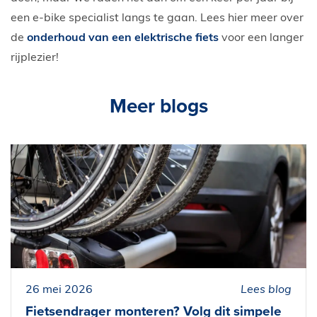
een e-bike specialist langs te gaan. Lees hier meer over
de
onderhoud van een elektrische fiets
voor een langer
rijplezier!
Meer blogs
26 mei 2026
Lees blog
Fietsendrager monteren? Volg dit simpele