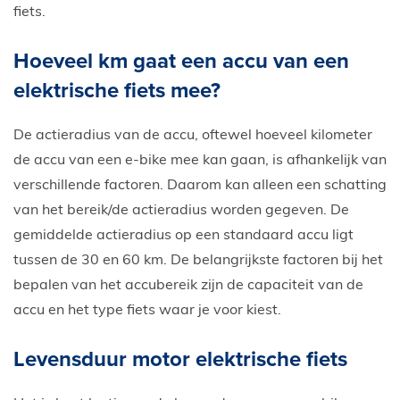
fiets.
Hoeveel km gaat een accu van een
elektrische fiets mee?
De actieradius van de accu, oftewel hoeveel kilometer
de accu van een e-bike mee kan gaan, is afhankelijk van
verschillende factoren. Daarom kan alleen een schatting
van het bereik/de actieradius worden gegeven. De
gemiddelde actieradius op een standaard accu ligt
tussen de 30 en 60 km. De belangrijkste factoren bij het
bepalen van het accubereik zijn de capaciteit van de
accu en het type fiets waar je voor kiest.
Levensduur motor elektrische fiets