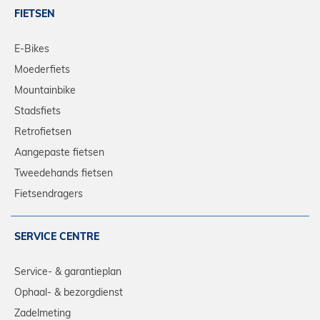
FIETSEN
E-Bikes
Moederfiets
Mountainbike
Stadsfiets
Retrofietsen
Aangepaste fietsen
Tweedehands fietsen
Fietsendragers
SERVICE CENTRE
Service- & garantieplan
Ophaal- & bezorgdienst
Zadelmeting