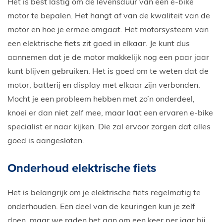
Het is best lastig om de levensduur van een e-bike
motor te bepalen. Het hangt af van de kwaliteit van de
motor en hoe je ermee omgaat. Het motorsysteem van
een elektrische fiets zit goed in elkaar. Je kunt dus
aannemen dat je de motor makkelijk nog een paar jaar
kunt blijven gebruiken. Het is goed om te weten dat de
motor, batterij en display met elkaar zijn verbonden.
Mocht je een probleem hebben met zo’n onderdeel,
knoei er dan niet zelf mee, maar laat een ervaren e-bike
specialist er naar kijken. Die zal ervoor zorgen dat alles
goed is aangesloten.
Onderhoud elektrische fiets
Het is belangrijk om je elektrische fiets regelmatig te
onderhouden. Een deel van de keuringen kun je zelf
doen, maar we raden het aan om een keer per jaar bij