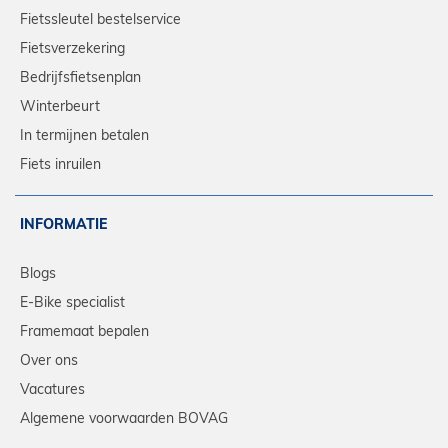
Fietssleutel bestelservice
Fietsverzekering
Bedrijfsfietsenplan
Winterbeurt
In termijnen betalen
Fiets inruilen
INFORMATIE
Blogs
E-Bike specialist
Framemaat bepalen
Over ons
Vacatures
Algemene voorwaarden BOVAG